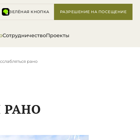
ЗЕЛЁНАЯ КНОПКА
РАЗРЕШЕНИЕ НА ПОСЕЩЕНИЕ
р
Сотрудничество
Проекты
расслабляться рано
 РАНО