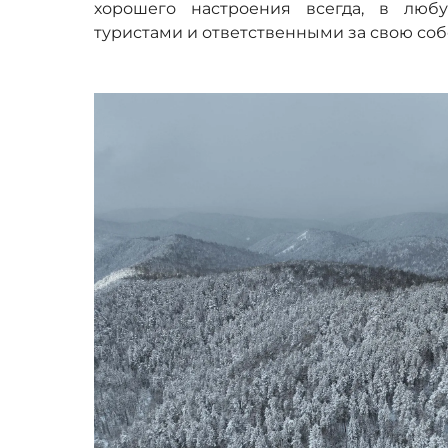
хорошего настроения всегда, в люб
туристами и ответственными за свою со