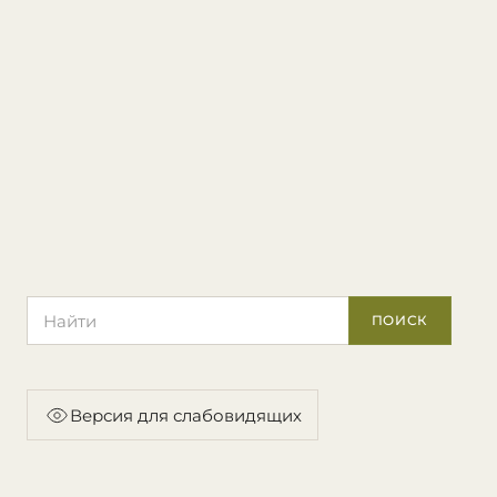
Поиск по сайту
ПОИСК
Версия для слабовидящих