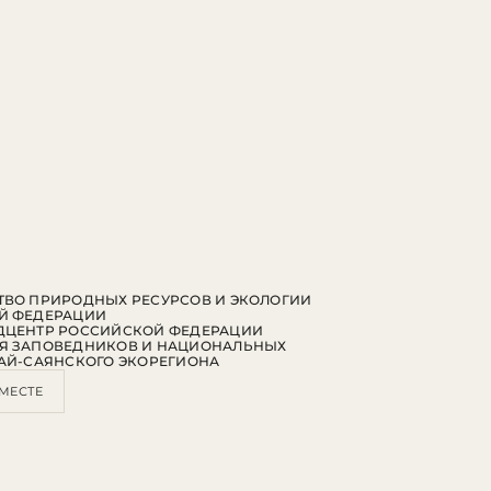
ВО ПРИРОДНЫХ РЕСУРСОВ И ЭКОЛОГИИ
Й ФЕДЕРАЦИИ
ДЦЕНТР РОССИЙСКОЙ ФЕДЕРАЦИИ
Я ЗАПОВЕДНИКОВ И НАЦИОНАЛЬНЫХ
АЙ-САЯНСКОГО ЭКОРЕГИОНА
МЕСТЕ