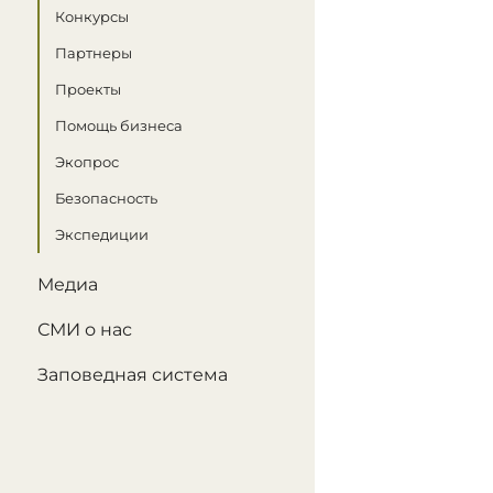
Конкурсы
Партнеры
Проекты
Помощь бизнеса
Экопрос
Безопасность
Экспедиции
Медиа
СМИ о нас
Заповедная система