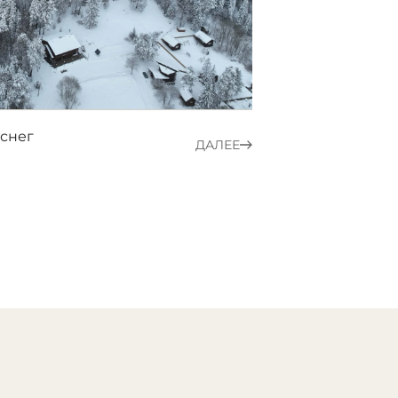
снег
ДАЛЕЕ