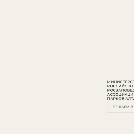
МИНИСТЕРСТ
РОССИЙСКО
РОСЗАПОВЕ
АССОЦИАЦИ
ПАРКОВ АЛТ
РЕШАЕМ В