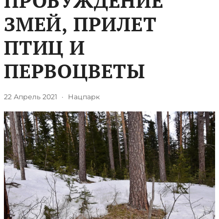
ПРОБУЖДЕНИЕ
ЗМЕЙ, ПРИЛЕТ
ПТИЦ И
ПЕРВОЦВЕТЫ
22 Апрель 2021
·
Нацпарк