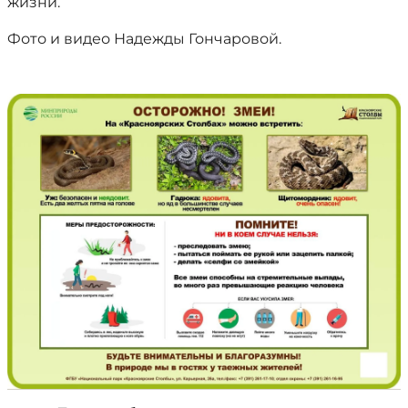
жизни.
Фото и видео Надежды Гончаровой.