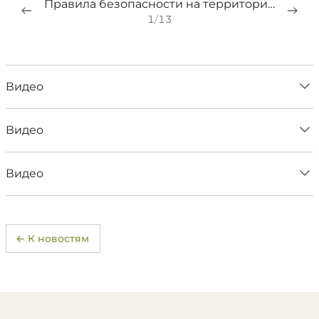
Правила безопасности на территории нацпарка
1
/
13
Видео
Видео
Видео
← К новостям