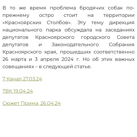
В то же время проблема бродячих собак по-
прежнему остро стоит на территории
«Красноярских Столбов». Эту тему дирекция
национального парка обсуждала на заседаниях
депутатов Красноярского городского Совета
депутатов и Законодательного Собрания
Красноярского края, прошедших соответственно
26 марта и 3 апреля 2024 г. Но об этих важных
совещаниях – в следующей статье.
7 Канал 27.03.24
ТВК 19.04.24
Сюжет Прима, 26.04.24