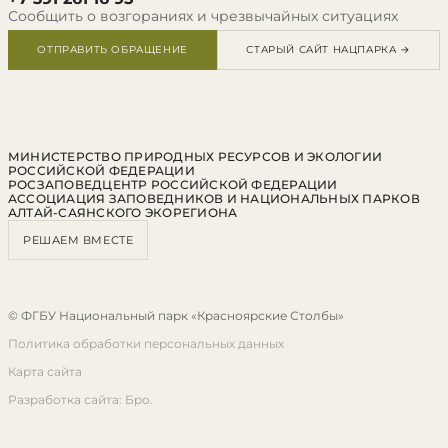
Сообщить о возгораниях и чрезвычайных ситуациях
ОТПРАВИТЬ ОБРАЩЕНИЕ
СТАРЫЙ САЙТ НАЦПАРКА →
МИНИСТЕРСТВО ПРИРОДНЫХ РЕСУРСОВ И ЭКОЛОГИИ
РОССИЙСКОЙ ФЕДЕРАЦИИ
РОСЗАПОВЕДЦЕНТР РОССИЙСКОЙ ФЕДЕРАЦИИ
АССОЦИАЦИЯ ЗАПОВЕДНИКОВ И НАЦИОНАЛЬНЫХ ПАРКОВ
АЛТАЙ-САЯНСКОГО ЭКОРЕГИОНА
РЕШАЕМ ВМЕСТЕ
© ФГБУ Национальный парк «Красноярские Столбы»
Политика обработки персональных данных
Карта сайта
Разработка сайта: Бро.