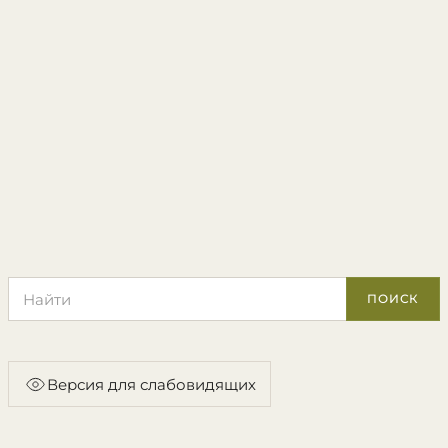
Поиск по сайту
ПОИСК
Версия для слабовидящих