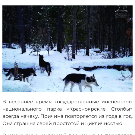
В весеннее время государственные инспекторы
национального парка «Красноярские Столбы»
всегда начеку. Причина повторяется из года в год.
Она страшна своей простотой и цикличностью.