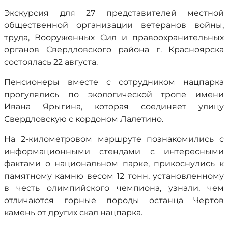
Экскурсия для 27 представителей местной
общественной организации ветеранов войны,
труда, Вооруженных Сил и правоохранительных
органов Свердловского района г. Красноярска
состоялась 22 августа.
Пенсионеры вместе с сотрудником нацпарка
прогулялись по экологической тропе имени
Ивана Ярыгина, которая соединяет улицу
Свердловскую с кордоном Лалетино.
На 2-километровом маршруте познакомились с
информационными стендами с интересными
фактами о национальном парке, прикоснулись к
памятному камню весом 12 тонн, установленному
в честь олимпийского чемпиона, узнали, чем
отличаются горные породы останца Чертов
камень от других скал нацпарка.