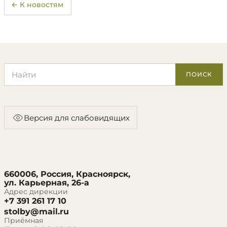
← К новостям
Поиск по сайту
ПОИСК
Версия для слабовидящих
660006, Россия, Красноярск,
ул. Карьерная, 26-а
Адрес дирекции
+7 391 261 17 10
stolby@mail.ru
Приёмная