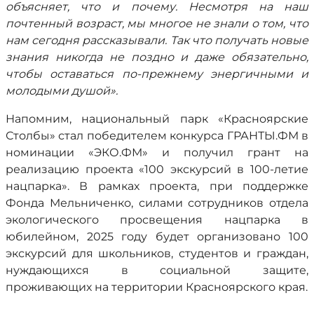
объясняет, что и почему. Несмотря на наш
почтенный возраст, мы многое не знали о том, что
нам сегодня рассказывали. Так что получать новые
знания никогда не поздно и даже обязательно,
чтобы оставаться по-прежнему энергичными и
молодыми душой».
Напомним, национальный парк «Красноярские
Столбы» стал победителем конкурса ГРАНТЫ.ФМ в
номинации «ЭКО.ФМ» и получил грант на
реализацию проекта «100 экскурсий в 100-летие
нацпарка». В рамках проекта, при поддержке
Фонда Мельниченко, силами сотрудников отдела
экологического просвещения нацпарка в
юбилейном, 2025 году будет организовано 100
экскурсий для школьников, студентов и граждан,
нуждающихся в социальной защите,
проживающих на территории Красноярского края.