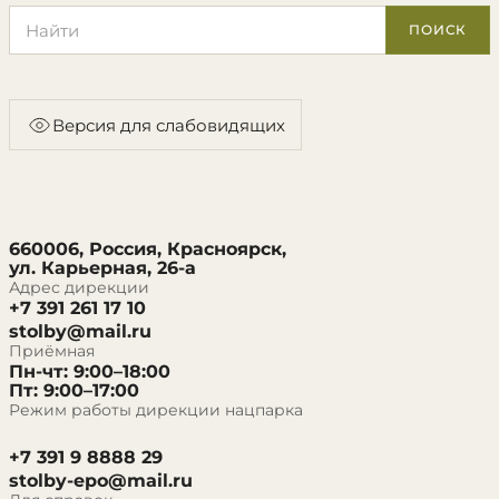
Поиск по сайту
ПОИСК
Версия для слабовидящих
660006, Россия, Красноярск,
ул. Карьерная, 26-а
Адрес дирекции
+7 391 261 17 10
stolby@mail.ru
Приёмная
Пн-чт: 9:00–18:00
Пт: 9:00–17:00
Режим работы дирекции нацпарка
+7 391 9 8888 29
stolby-epo@mail.ru