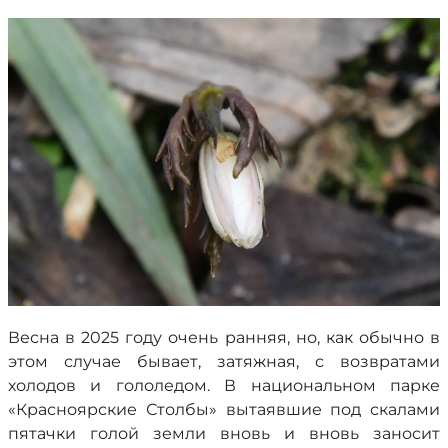
Весна в 2025 году очень ранняя, но, как обычно в
этом случае бывает, затяжная, с возвратами
холодов и гололедом. В национальном парке
«Красноярские Столбы» вытаявшие под скалами
пятачки голой земли вновь и вновь заносит