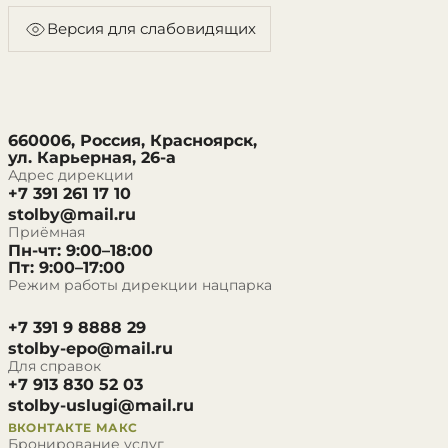
Версия для слабовидящих
660006, Россия, Красноярск,
ул. Карьерная, 26-а
Адрес дирекции
+7 391 261 17 10
stolby@mail.ru
Приёмная
Пн-чт: 9:00–18:00
Пт: 9:00–17:00
Режим работы дирекции нацпарка
+7 391 9 8888 29
stolby-epo@mail.ru
Для справок
+7 913 830 52 03
stolby-uslugi@mail.ru
ВКОНТАКТЕ
МАКС
Бронирование услуг