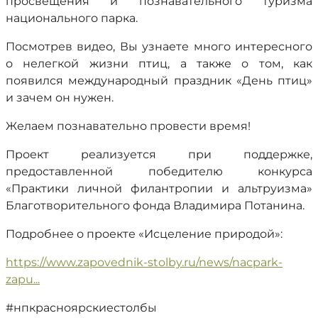
просвещения и познавательного туризма
национального парка.
Посмотрев видео, Вы узнаете много интересного
о нелегкой жизни птиц, а также о том, как
появился международный праздник «День птиц»
и зачем он нужен.
Желаем познавательно провести время!
Проект реализуется при поддержке,
предоставленной победителю конкурса
«Практики личной филантропии и альтруизма»
Благотворительного фонда Владимира Потанина.
Подробнее о проекте «Исцеление природой»:
https://www.zapovednik-stolby.ru/news/nacpark-
zapu...
#нпкрасноярскиестолбы