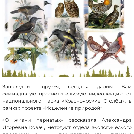
Заповедные друзья, сегодня дарим Вам
семнадцатую просветительскую видеолекцию от
национального парка «Красноярские Столбы», в
рамках проекта «Исцеление природой».
«О жизни пернатых» рассказала Александра
Игоревна Ковач, методист отдела экологического