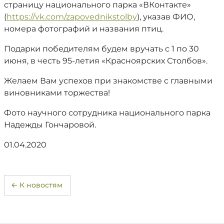
страницу национального парка «ВКонтакте»
(
https://vk.com/zapovednikstolby
), указав ФИО,
номера фотографий и названия птиц.
Подарки победителям будем вручать с 1 по 30
июня, в честь 95-летия «Красноярских Столбов».
Желаем Вам успехов при знакомстве с главными
виновниками торжества!
Фото научного сотрудника национального парка
Надежды Гончаровой.
01.04.2020
← К новостям