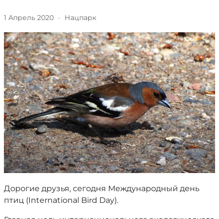
1 Апрель 2020
·
Нацпарк
Дорогие друзья, сегодня Международный день
птиц (International Bird Day).