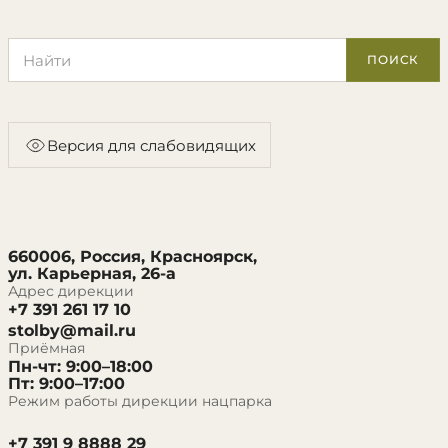
Поиск по сайту
ПОИСК
Версия для слабовидящих
660006, Россия, Красноярск,
ул. Карьерная, 26-а
Адрес дирекции
+7 391 261 17 10
stolby@mail.ru
Приёмная
Пн-чт: 9:00–18:00
Пт: 9:00–17:00
Режим работы дирекции нацпарка
+7 391 9 8888 29