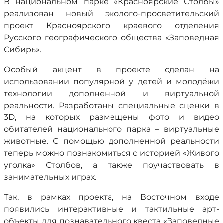
В национальном парке «Красноярские Столбы»
реализован новый эколого-просветительский
проект Красноярского краевого отделения
Русского географического общества «Заповедная
Сибирь».
Особый акцент в проекте сделан на
использовании популярной у детей и молодёжи
технологии дополненной и виртуальной
реальности. Разработаны специальные сценки в
3D, на которых размещены фото и видео
обитателей национального парка – виртуальные
животные. С помощью дополненной реальности
теперь можно познакомиться с историей «Живого
уголка» Столбов, а также поучаствовать в
занимательных играх.
Так, в рамках проекта, на Восточном входе
появились интерактивные и тактильные арт-
объекты для познавательного квеста «Заповедные