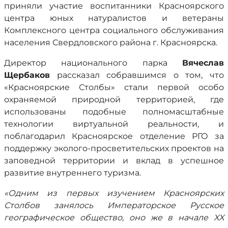
приняли участие воспитанники Красноярского
центра юных натуралистов и ветераны
Комплексного центра социального обслуживания
населения Свердловского района г. Красноярска.
Директор национального парка
Вячеслав
Щербаков
рассказал собравшимся о том, что
«Красноярские Столбы» стали первой особо
охраняемой природной территорией, где
использованы подобные полномасштабные
технологии виртуальной реальности, и
поблагодарил Красноярское отделение РГО за
поддержку эколого-просветительских проектов на
заповедной территории и вклад в успешное
развитие внутреннего туризма.
«Одним из первых изучением Красноярских
Столбов занялось Императорское Русское
географическое общество, оно же в начале XX