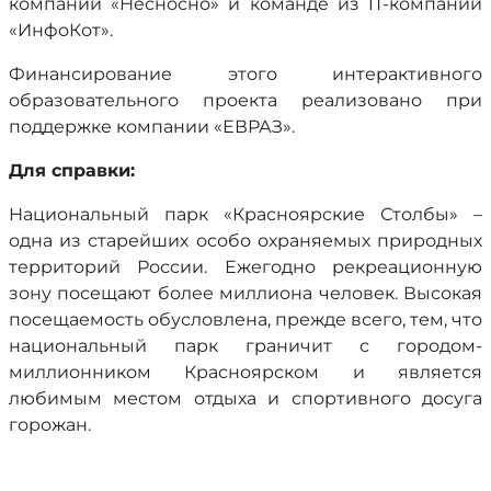
компании «Несносно» и команде из IT-компании
«ИнфоКот».
Финансирование этого интерактивного
образовательного проекта реализовано при
поддержке компании «ЕВРАЗ».
Для справки:
Национальный парк «Красноярские Столбы» –
одна из старейших особо охраняемых природных
территорий России. Ежегодно рекреационную
зону посещают более миллиона человек. Высокая
посещаемость обусловлена, прежде всего, тем, что
национальный парк граничит с городом-
миллионником Красноярском и является
любимым местом отдыха и спортивного досуга
горожан.