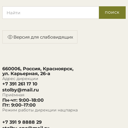
Поиск по сайту
ПОИСК
Версия для слабовидящих
660006, Россия, Красноярск,
ул. Карьерная, 26-а
Адрес дирекции
+7 391 261 17 10
stolby@mail.ru
Приёмная
Пн-чт: 9:00–18:00
Пт: 9:00–17:00
Режим работы дирекции нацпарка
+7 391 9 8888 29