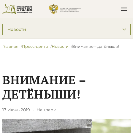
Подразделы: Пресс-центр
Главная
Пресс-центр
Новости
Внимание – детёныши!
ВНИМАНИЕ –
ДЕТЁНЫШИ!
17 Июнь 2019
·
Нацпарк