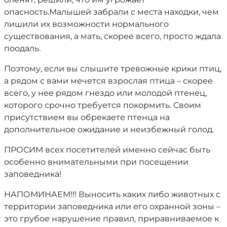
опасность.Малышей забрали с места находки, чем
лишили их возможности нормального
существования, а мать, скорее всего, просто ждала
поодаль.
Поэтому, если вы слышите тревожные крики птиц,
а рядом с вами мечется взрослая птица – скорее
всего, у нее рядом гнездо или молодой птенец,
которого срочно требуется покормить. Своим
присутствием вы обрекаете птенца на
дополнительное ожидание и неизбежный голод.
ПРОСИМ всех посетителей именно сейчас быть
особенно внимательными при посещении
заповедника!
НАПОМИНАЕМ!!! Выносить каких либо животных с
территории заповедника или его охранной зоны –
это грубое нарушение правил, приравниваемое к