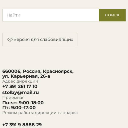
Поиск по сайту
ПОИСК
Версия для слабовидящих
660006, Россия, Красноярск,
ул. Карьерная, 26-а
Адрес дирекции
+7 391 261 17 10
stolby@mail.ru
Приёмная
Пн-чт: 9:00–18:00
Пт: 9:00–17:00
Режим работы дирекции нацпарка
+7 391 9 8888 29