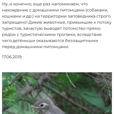
Ну, и конечно, еще раз напоминаем, что
нахождение с домашними питомцами (собаками,
кошками и др.) на территории заповедника строго
запрещено! Дикие животные, привыкшие к потоку
туристов, зачастую выводят потомство прямо
рядом с туристическими тропами, вследствие
чего детёныши оказываются беззащитными
перед домашними питомцами.
17.06.2019