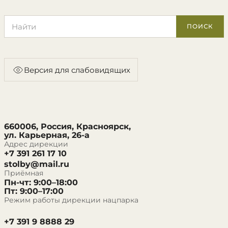
Поиск по сайту
ПОИСК
Версия для слабовидящих
660006, Россия, Красноярск,
ул. Карьерная, 26-а
Адрес дирекции
+7 391 261 17 10
stolby@mail.ru
Приёмная
Пн-чт: 9:00–18:00
Пт: 9:00–17:00
Режим работы дирекции нацпарка
+7 391 9 8888 29