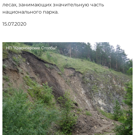
лесах, занимающих значительную часть
национального парка.
15.07.2020