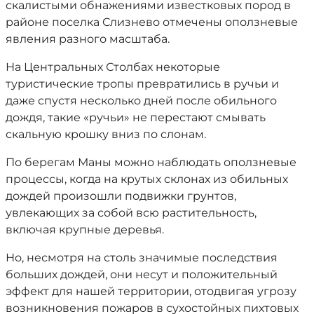
скалистыми обнажениями известковых пород в
районе поселка Слизнево отмечены оползневые
явления разного масштаба.
На Центральных Столбах некоторые
туристические тропы превратились в ручьи и
даже спустя несколько дней после обильного
дождя, такие «ручьи» не перестают смывать
скальную крошку вниз по слонам.
По берегам Маны можно наблюдать оползневые
процессы, когда на крутых склонах из обильных
дождей произошли подвижки грунтов,
увлекающих за собой всю растительность,
включая крупные деревья.
Но, несмотря на столь значимые последствия
больших дождей, они несут и положительный
эффект для нашей территории, отодвигая угрозу
возникновения пожаров в сухостойных пихтовых