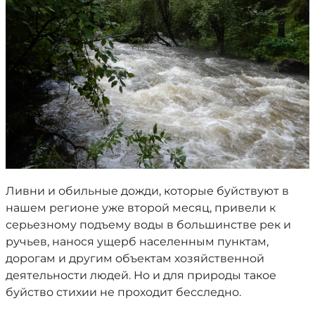
Ливни и обильные дожди, которые буйствуют в
нашем регионе уже второй месяц, привели к
серьезному подъему воды в большинстве рек и
ручьев, нанося ущерб населенным пунктам,
дорогам и другим объектам хозяйственной
деятельности людей. Но и для природы такое
буйство стихии не проходит бесследно.