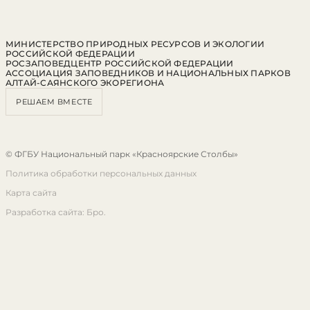
МИНИСТЕРСТВО ПРИРОДНЫХ РЕСУРСОВ И ЭКОЛОГИИ
РОССИЙСКОЙ ФЕДЕРАЦИИ
РОСЗАПОВЕДЦЕНТР РОССИЙСКОЙ ФЕДЕРАЦИИ
АССОЦИАЦИЯ ЗАПОВЕДНИКОВ И НАЦИОНАЛЬНЫХ ПАРКОВ
АЛТАЙ-САЯНСКОГО ЭКОРЕГИОНА
РЕШАЕМ ВМЕСТЕ
© ФГБУ Национальный парк «Красноярские Столбы»
Политика обработки персональных данных
Карта сайта
Разработка сайта: Бро.