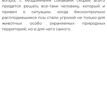
вопрос с бездомными собаками скорее всего
придется решать все-таки человеку, который и
привел к ситуации, когда бесконтрольно
расплодившиеся псы стали угрозой не только для
животных особо охраняемых природных
территорий, но и для него самого.