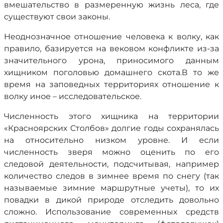
вмешательство в размеренную жизнь леса, где
существуют свои законы.
Неоднозначное отношение человека к волку, как
правило, базируется на вековом конфликте из-за
значительного урона, приносимого данным
хищником поголовью домашнего скота.В то же
время на заповедных территориях отношение к
волку иное – исследовательское.
Численность этого хищника на территории
«Красноярских Столбов» долгие годы сохранялась
на относительно низком уровне. И если
численность зверя можно оценить по его
следовой деятельности, подсчитывая, например
количество следов в зимнее время по снегу (так
называемые зимние маршрутные учеты), то их
повадки в дикой природе отследить довольно
сложно. Использование современных средств