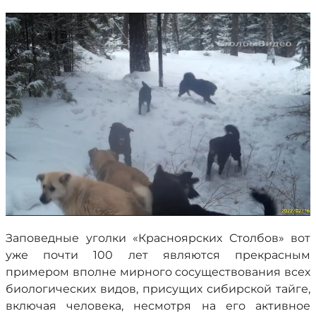
Заповедные уголки «Красноярских Столбов» вот
уже почти 100 лет являются прекрасным
примером вполне мирного сосуществования всех
биологических видов, присущих сибирской тайге,
включая человека, несмотря на его активное