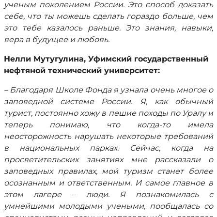
ученым поколением России. Это способ доказать
себе, что ты можешь сделать гораздо больше, чем
это тебе казалось раньше. Это знания, навыки,
вера в будущее и любовь.
Нелли Мутугулина, Уфимский государственный
нефтяной технический университет:
– Благодаря Школе Фонда я узнала очень многое о
заповедной системе России. Я, как обычный
турист, постоянно хожу в пешие походы по Уралу и
теперь понимаю, что когда-то имела
неосторожность нарушать некоторые требований
в национальных парках. Сейчас, когда на
просветительских занятиях мне рассказали о
заповедных правилах, мой туризм станет более
осознанным и ответственным. И самое главное в
этом лагере – люди. Я познакомилась с
умнейшими молодыми учеными, пообщалась со