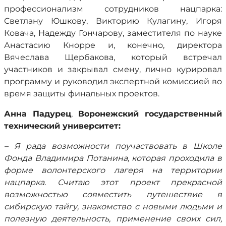
профессионализм сотрудников нацпарка:
Светлану Юшкову, Викторию Кулагину, Игоря
Ковача, Надежду Гончарову, заместителя по науке
Анастасию Кнорре и, конечно, директора
Вячеслава Щербакова, который встречал
участников и закрывал смену, лично курировал
программу и руководил экспертной комиссией во
время защиты финальных проектов.
Анна Падурец
,
Воронежский государственный
технический университет:
– Я рада возможности поучаствовать в Школе
Фонда Владимира Потанина, которая проходила в
форме волонтерского лагеря на территории
нацпарка. Считаю этот проект прекрасной
возможностью совместить путешествие в
сибирскую тайгу, знакомство с новыми людьми и
полезную деятельность, применение своих сил,