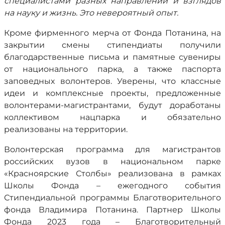
специалистами разных направлений и взглядов
на науку и жизнь. Это невероятный опыт.
Кроме фирменного мерча от Фонда Потанина, на
закрытии смены стипендиаты получили
благодарственные письма и памятные сувениры
от национального парка, а также паспорта
заповедных волонтеров. Уверены, что классные
идеи и комплексные проекты, предложенные
волонтерами-магистрантами, будут доработаны
коллективом нацпарка и обязательно
реализованы на территории.
Волонтерская программа для магистрантов
российских вузов в национальном парке
«Красноярские Столбы» реализована в рамках
Школы Фонда – ежегодного события
Стипендиальной программы Благотворительного
фонда Владимира Потанина. Партнер Школы
Фонда 2023 года – Благотворительный