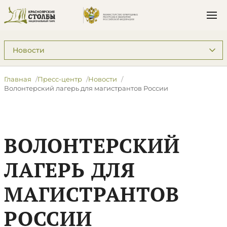
Подразделы: Пресс-центр
Главная
Пресс-центр
Новости
​Волонтерский лагерь для магистрантов России
​ВОЛОНТЕРСКИЙ
ЛАГЕРЬ ДЛЯ
МАГИСТРАНТОВ
РОССИИ