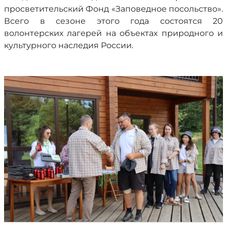
просветительский Фонд «Заповедное посольство».
Всего в сезоне этого года состоятся 20
волонтерских лагерей на объектах природного и
культурного наследия России.