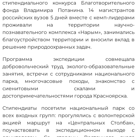
стипендиального конкурса Благотворительного
фонда Владимира Потанина. 14 магистрантов
российских вузов 5 дней вместе с кемп-лидерами
проживали на территории научно-
познавательного комплекса «Нарым», занимались
благоустройством территории и вносили вклад в
решение природоохранных задач.
Программа экспедиции совмещала
добровольческий труд, эколого-образовательные
занятия, встречи с сотрудниками национального
парка, многочасовые походы, знакомство с
сиенитовыми скалами и
достопримечательностями города Красноярска.
Стипендиаты посетили национальный парк со
всех входных групп: прогулялись с волонтерской
акцией маршрут на «Центральных Столбах»,
поучаствовать в экспедиционном выходе с