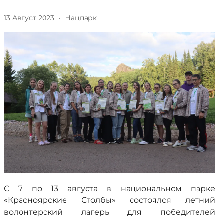
13 Август 2023
·
Нацпарк
С 7 по 13 августа в национальном парке
«Красноярские Столбы» состоялся летний
волонтерский лагерь для победителей