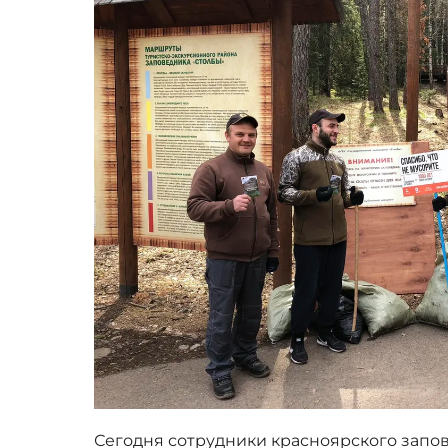
Сегодня сотрудники красноярского запов