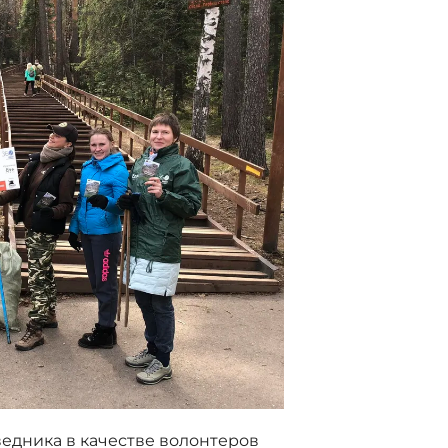
едника в качестве волонтеров