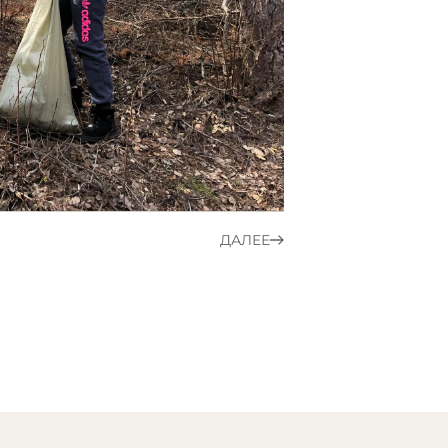
ДАЛЕЕ