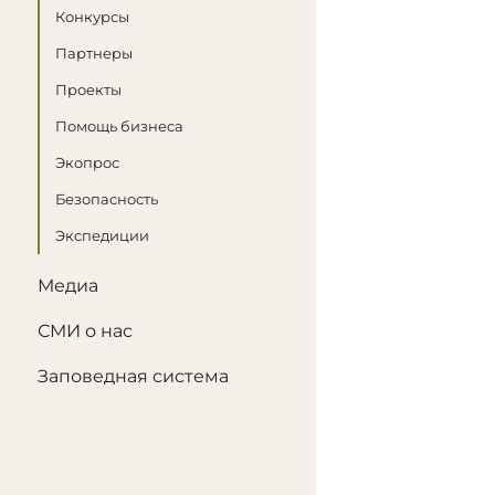
Конкурсы
Партнеры
Проекты
Помощь бизнеса
Экопрос
Безопасность
Экспедиции
Медиа
СМИ о нас
Заповедная система