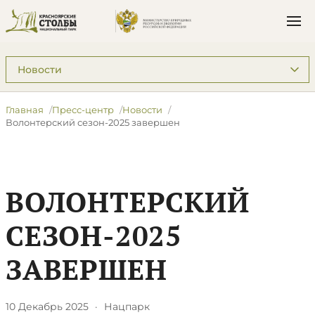
Подразделы: Пресс-центр
Главная
Пресс-центр
Новости
​Волонтерский сезон-2025 завершен
​ВОЛОНТЕРСКИЙ
СЕЗОН-2025
ЗАВЕРШЕН
10 Декабрь 2025
·
Нацпарк