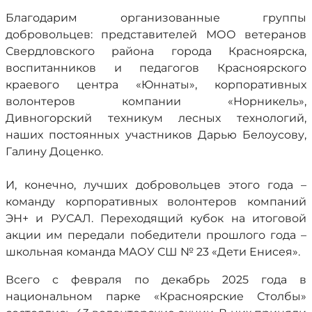
Благодарим организованные группы
добровольцев: представителей МОО ветеранов
Свердловского района города Красноярска,
воспитанников и педагогов Красноярского
краевого центра «Юннаты», корпоративных
волонтеров компании «Норникель»,
Дивногорский техникум лесных технологий,
наших постоянных участников Дарью Белоусову,
Галину Доценко.
И, конечно, лучших добровольцев этого года –
команду корпоративных волонтеров компаний
ЭН+ и РУСАЛ. Переходящий кубок на итоговой
акции им передали победители прошлого года –
школьная команда МАОУ СШ № 23 «Дети Енисея».
Всего с февраля по декабрь 2025 года в
национальном парке «Красноярские Столбы»