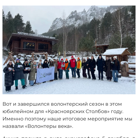
Вот и завершился волонтерский сезон в этом
юбилейном для «Красноярских Столбов» году.
Именно поэтому наше итоговое мероприятие мы
назвали «Волонтеры века».