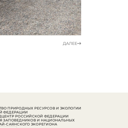
ДАЛЕЕ
ВО ПРИРОДНЫХ РЕСУРСОВ И ЭКОЛОГИИ
Й ФЕДЕРАЦИИ
ДЦЕНТР РОССИЙСКОЙ ФЕДЕРАЦИИ
Я ЗАПОВЕДНИКОВ И НАЦИОНАЛЬНЫХ
АЙ-САЯНСКОГО ЭКОРЕГИОНА