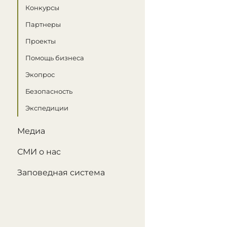
Конкурсы
Партнеры
Проекты
Помощь бизнеса
Экопрос
Безопасность
Экспедиции
Медиа
СМИ о нас
Заповедная система