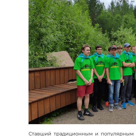
Ставший традиционным и популярным 