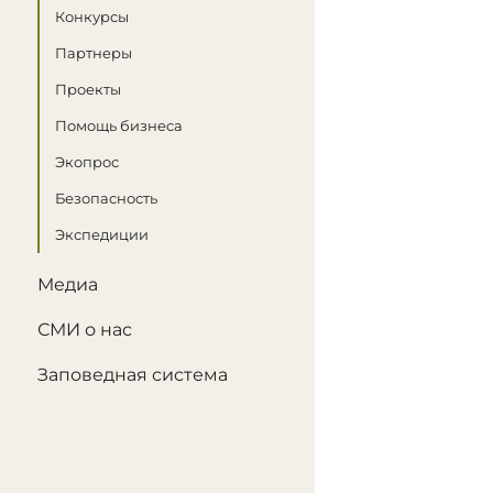
Конкурсы
Партнеры
Проекты
Помощь бизнеса
Экопрос
Безопасность
Экспедиции
Медиа
СМИ о нас
Заповедная система