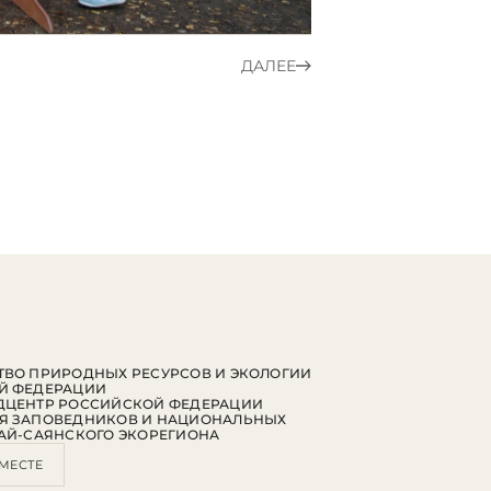
ДАЛЕЕ
ВО ПРИРОДНЫХ РЕСУРСОВ И ЭКОЛОГИИ
Й ФЕДЕРАЦИИ
ДЦЕНТР РОССИЙСКОЙ ФЕДЕРАЦИИ
Я ЗАПОВЕДНИКОВ И НАЦИОНАЛЬНЫХ
АЙ-САЯНСКОГО ЭКОРЕГИОНА
МЕСТЕ