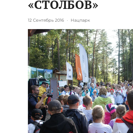
«СТОЛБОВ»
12 Сентябрь 2016
·
Нацпарк