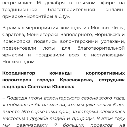
встретились 16 декабря в прямом эфире на
традиционной благотворительной онлайн-
ярмарке «Волонтёры в City».
В рамках мероприятия, команды из Москвы, Читы,
Саратова, Мончегорска, Заполярного, Норильска и
Красноярка поделись волонтерскими успехами,
презентовали лоты для благотворительной
ярмарки и поздравили всех с наступающим
Новым годом.
Координатор команды корпоративных
волонтеров города Красноярска, сотрудник
нацпарка Светлана Юшкова:
– Подводя итоги волонтерского сезона этого года,
я поймала себя на мысли, что мы уже целых 6 лет
вместе. Это серьезный срок, за который сложилась
настоящая дружба людей и природы. В этом году
мы реализовали 7 больших проектов на