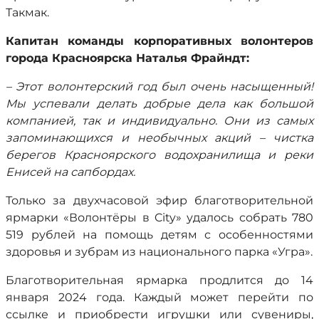
Такмак.
Капитан команды корпоративных волонтеров
города Красноярска Наталья Фрайндт:
– Этот волонтерский год был очень насыщенный!
Мы успевали делать добрые дела как большой
компанией, так и индивидуально. Они из самых
запоминающихся и необычных акций – чистка
берегов Красноярского водохранилища и реки
Енисей на сапбордах.
Только за двухчасовой эфир благотворительной
ярмарки «Волонтёры в City» удалось собрать 780
519 рублей на помощь детям с особенностями
здоровья и зубрам из национального парка «Угра».
Благотворительная ярмарка продлится до 14
января 2024 года. Каждый может перейти по
ссылке и приобрести игрушки или сувениры,