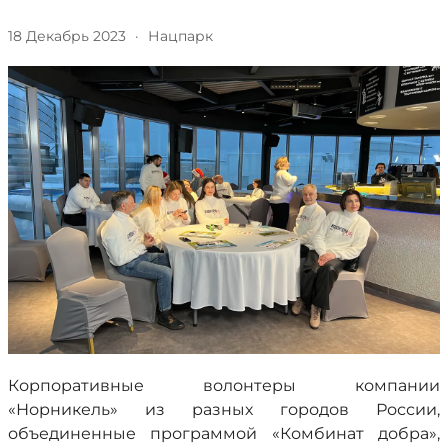
18 Декабрь 2023
·
Нацпарк
Корпоративные волонтеры компании
«Норникель» из разных городов России,
объединенные программой «Комбинат добра»,