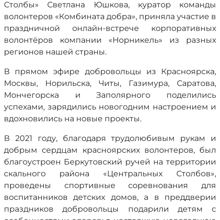
Столбы» Светлана Юшкова, куратор команды
волонтеров «Комбината добра», приняла участие в
праздничной онлайн-встрече корпоративных
волонтёров компании «Норникель» из разных
регионов нашей страны.
В прямом эфире добровольцы из Красноярска,
Москвы, Норильска, Читы, Газимура, Саратова,
Мончегорска и Заполярного поделились
успехами, зарядились новогодним настроением и
вдохновились на новые проекты.
В 2021 году, благодаря трудолюбивым рукам и
добрым сердцам красноярских волонтеров, был
благоустроен Беркутовский ручей на территории
скального района «Центральных Столбов»,
проведены спортивные соревнования для
воспитанников детских домов, а в преддверии
праздников добровольцы подарили детям с