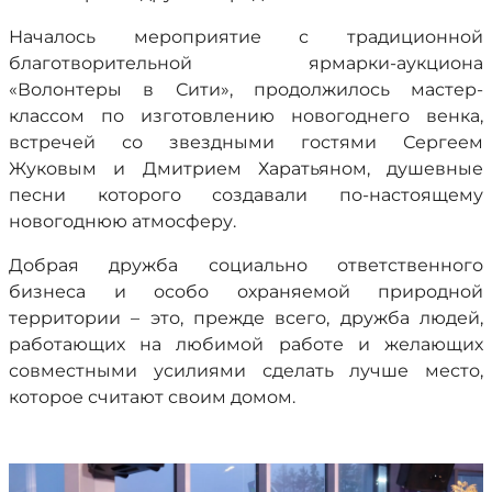
Началось мероприятие с традиционной
благотворительной ярмарки-аукциона
«Волонтеры в Сити», продолжилось мастер-
классом по изготовлению новогоднего венка,
встречей со звездными гостями Сергеем
Жуковым и Дмитрием Харатьяном, душевные
песни которого создавали по-настоящему
новогоднюю атмосферу.
Добрая дружба социально ответственного
бизнеса и особо охраняемой природной
территории – это, прежде всего, дружба людей,
работающих на любимой работе и желающих
совместными усилиями сделать лучше место,
которое считают своим домом.