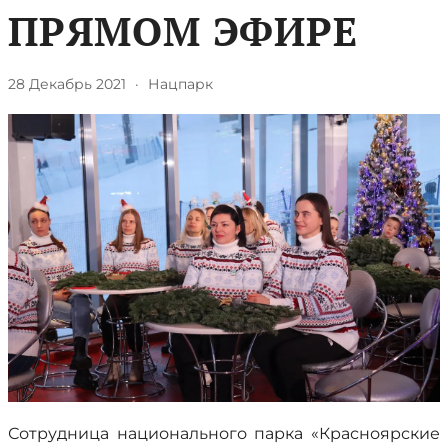
ПРЯМОМ ЭФИРЕ
28 Декабрь 2021
·
Нацпарк
Сотрудница национального парка «Красноярские