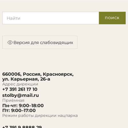
Поиск по сайту
ПОИСК
Версия для слабовидящих
660006, Россия, Красноярск,
ул. Карьерная, 26-а
Адрес дирекции
+7 391 261 17 10
stolby@mail.ru
Приёмная
Пн-чт: 9:00–18:00
Пт: 9:00–17:00
Режим работы дирекции нацпарка
+7 391 9 8888 29