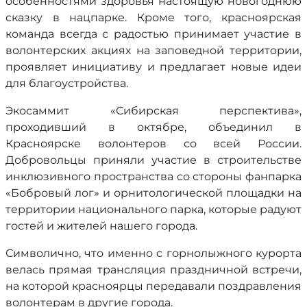
особенностями здоровья настоящую новогоднюю
сказку в нацпарке. Кроме того, красноярская
команда всегда с радостью принимает участие в
волонтерских акциях на заповедной территории,
проявляет инициативу и предлагает новые идеи
для благоустройства.
Экосаммит «Сибирская перспектива»,
проходивший в октябре, объединил в
Красноярске волонтеров со всей России.
Добровольцы приняли участие в строительстве
инклюзивного пространства со стороны фанпарка
«Бобровый лог» и орнитологической площадки на
территории национального парка, которые радуют
гостей и жителей нашего города.
Символично, что именно с горнолыжного курорта
велась прямая трансляция праздничной встречи,
на которой красноярцы передавали поздравления
волонтерам в другие города.