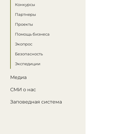
Конкурсы
Партнеры
Проекты
Помощь бизнеса
Экопрос
Безопасность
Экспедиции
Медиа
СМИ о нас
Заповедная система