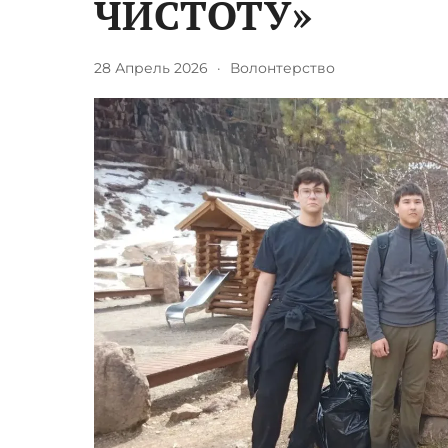
ЧИСТОТУ»
28 Апрель 2026
·
Волонтерство