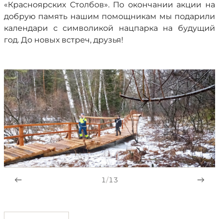
«Красноярских Столбов». По окончании акции на
добрую память нашим помощникам мы подарили
календари с символикой нацпарка на будущий
год. До новых встреч, друзья!
1
/
13