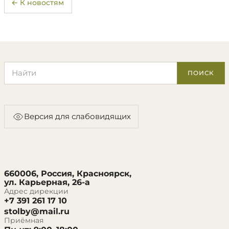
← К новостям
Поиск по сайту
ПОИСК
Версия для слабовидящих
660006, Россия, Красноярск,
ул. Карьерная, 26-а
Адрес дирекции
+7 391 261 17 10
stolby@mail.ru
Приёмная