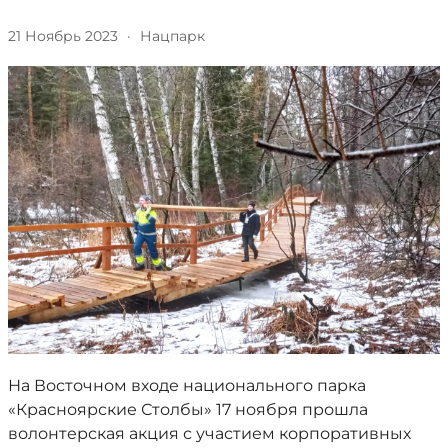
21 Ноябрь 2023
·
Нацпарк
На Восточном входе национального парка
«Красноярские Столбы» 17 ноября прошла
волонтерская акция с участием корпоративных