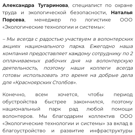
Александра Тугаринова
, специалист по охране
труда и экологической безопасности,
Наталья
Порсева
, менеджер по логистике ООО
«Экологические технологии
и системы»
:
– Мы всегда с радостью участвуем в волонтерских
акциях национального парка. Ежегодно наша
компания предоставляет каждому сотруднику по 2
оплачиваемых рабочих дня на волонтерскую
деятельность, поэтому наши коллеги всегда
готовы использовать это время на добрые дела
для «Красноярских Столбов».
Конечно, всем хочется, чтобы период
обустройства быстрее закончился, поэтому
национальный парк рад любой помощи
волонтеров. Мы благодарим коллектив ООО
«Экологические технологии
и системы»
за вклад в
благоустройство и развитие инфраструктуры