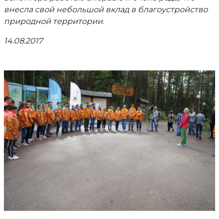
внесла свой небольшой вклад в благоустройство
природной территории.
14.08.2017