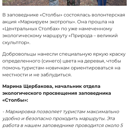
В заповеднике «Столбы» состоялась волонтерская
акция «Маркируем экотропы». Она прошла на
«Центральных Столбах» по уже намеченному
экологическому маршруту «Природа – великий
скульптор».
Добровольцы нанесли специальную яркую краску
определенного (синего) цвета на деревья, чтобы
помочь туристам-новичкам ориентироваться на
местности и не заблудиться.
Марина Щербакова, начальник отдела
экологического просвещения заповедника
«Столбы»:
- Маркировка позволяет туристам максимально
удобно и безопасно проходить маршруты. Эта
работа в нашем заповеднике проводится около 5