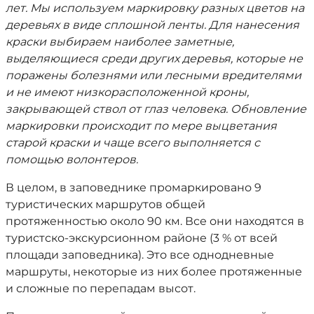
лет. Мы используем маркировку разных цветов на
деревьях в виде сплошной ленты. Для нанесения
краски выбираем наиболее заметные,
выделяющиеся среди других деревья, которые не
поражены болезнями или лесными вредителями
и не имеют низкорасположенной кроны,
закрывающей ствол от глаз человека.
Обновление
маркировки происходит по мере выцветания
старой краски и чаще всего выполняется с
помощью волонтеров.
В целом, в заповеднике промаркировано 9
туристических маршрутов общей
протяженностью около 90 км. Все они находятся в
туристско-экскурсионном районе (3 % от всей
площади заповедника). Это все однодневные
маршруты, некоторые из них более протяженные
и сложные по перепадам высот.