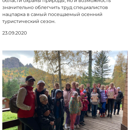
области охраны природы, но и возможность
значительно облегчить труд специалистов
нацпарка в самый посещаемый осенний
туристический сезон.
23.09.2020