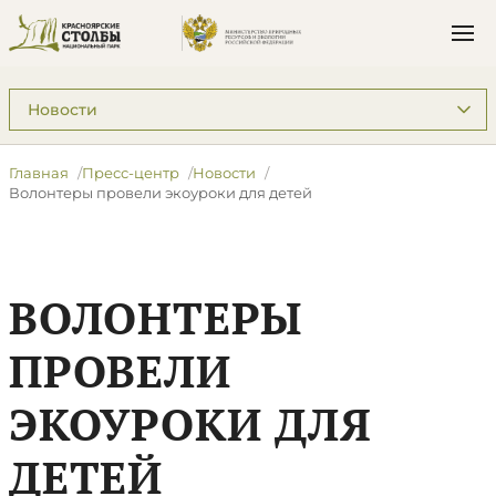
Подразделы: Пресс-центр
Главная
Пресс-центр
Новости
Волонтеры провели экоуроки для детей
ВОЛОНТЕРЫ
ПРОВЕЛИ
ЭКОУРОКИ ДЛЯ
ДЕТЕЙ