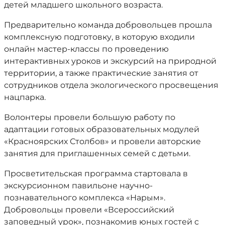
детей младшего школьного возраста.
Предварительно команда добровольцев прошла
комплексную подготовку, в которую входили
онлайн мастер-классы по проведению
интерактивных уроков и экскурсий на природной
территории, а также практические занятия от
сотрудников отдела экологического просвещения
нацпарка.
Волонтеры провели большую работу по
адаптации готовых образовательных модулей
«Красноярских Столбов» и провели авторские
занятия для приглашенных семей с детьми.
Просветительская программа стартовала в
экскурсионном павильоне научно-
познавательного комплекса «Нарым».
Добровольцы провели «Всероссийский
заповедный урок», познакомив юных гостей с