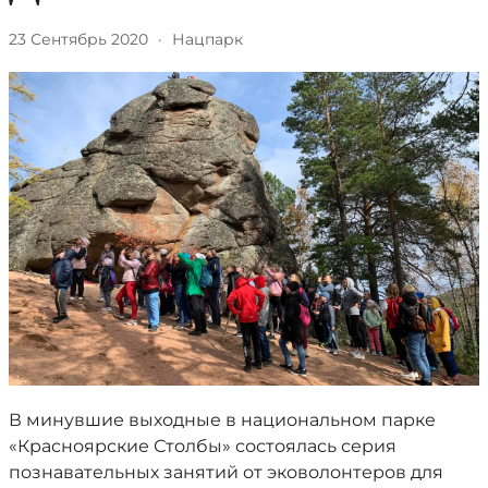
23 Сентябрь 2020
·
Нацпарк
В минувшие выходные в национальном парке
«Красноярские Столбы» состоялась серия
познавательных занятий от эковолонтеров для