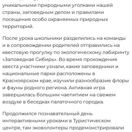
уникальными природными уголками нашей
страны, заповедным делом и правилами
посещения особо охраняемых природных
территорий.
После урока школьники разделились на команды
и в сопровождении родителей отправились на
квестовую прогулку по экологическому лабиринту
«Заповедная Сибирь». Во время прохождения
квеста участники узнали, какие заповедники и
национальные парки расположены в
Красноярском крае, изучили разнообразие флоры
и фауны родного региона. Активная игра
завершилась большим чаепитием на свежем
воздухе в беседках палаточного городка.
Продолжился познавательный день
интерактивными уроками в Туристическом
центре, там эковолонтеры продемонстрировали