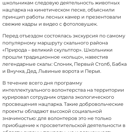
школьникам следовую деятельность животных
нацпарка на кинетическом песке, объяснили
принцип работы лесных камер и презентовали
свежие кадры и видео с фотоловушек.
Перед отъездом состоялась экскурсия по самому
популярному маршруту скального района
«Природа – великий скульптор». Школьники
прошли традиционное «кольцо», навестив
легендарные скалы: Слоник, Первый Столб, Бабка
и Внучка, Дед, Львиные ворота и Перья.
В течение всего дня программу
интеллектуального волонтерства на территории
курировал сотрудник отдела экологического
просвещения нацпарка. Такие добровольческие
проекты обладают высокой социальной
значимостью: для волонтеров это не только
приобщение к просветительской деятельности в