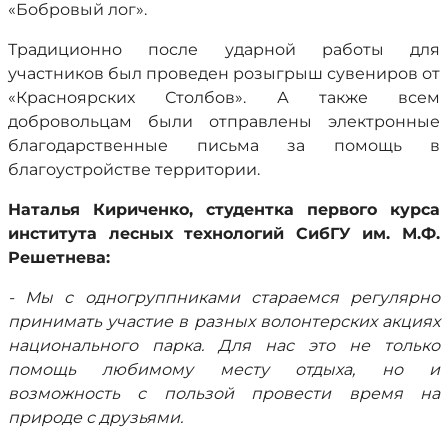
«Бобровый лог».
Традиционно после ударной работы для
участников был проведен розыгрыш сувениров от
«Красноярских Столбов». А также всем
добровольцам были отправлены электронные
благодарственные письма за помощь в
благоустройстве территории.
Наталья Кириченко, студентка первого курса
института лесных технологий СибГУ им. М.Ф.
Решетнева:
- Мы с одногруппниками стараемся регулярно
принимать участие в разных волонтерских акциях
национального парка. Для нас это не только
помощь любимому месту отдыха, но и
возможность с пользой провести время на
природе с друзьями.