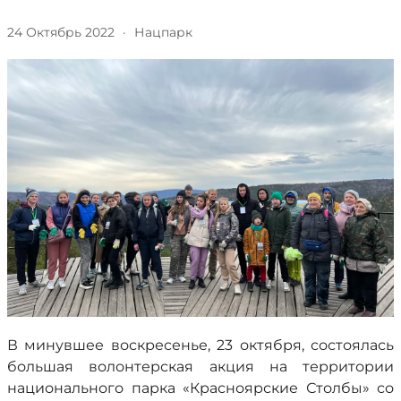
24 Октябрь 2022
·
Нацпарк
В минувшее воскресенье, 23 октября, состоялась
большая волонтерская акция на территории
национального парка «Красноярские Столбы» со