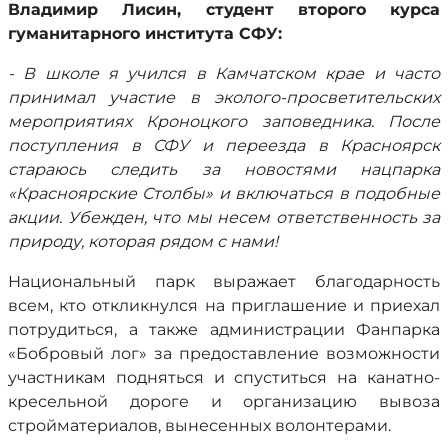
Владимир Лисин, студент второго курса
гуманитарного института СФУ:
- В школе я учился в Камчатском крае и часто
принимал участие в эколого-просветительских
мероприятиях Кроноцкого заповедника. После
поступления в СФУ и переезда в Красноярск
стараюсь следить за новостями нацпарка
«Красноярские Столбы» и включаться в подобные
акции. Убежден, что мы несем ответственность за
природу, которая рядом с нами!
Национальный парк выражает благодарность
всем, кто откликнулся на приглашение и приехал
потрудиться, а также администрации Фанпарка
«Бобровый лог» за предоставление возможности
участникам подняться и спуститься на канатно-
кресельной дороге и организацию вывоза
стройматериалов, вынесенных волонтерами.