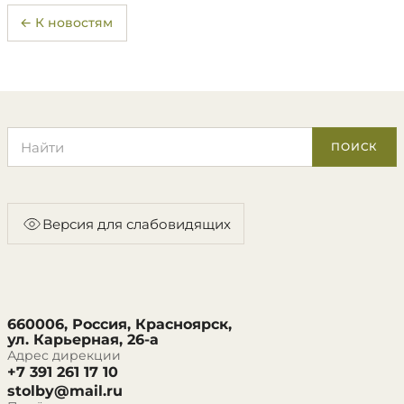
← К новостям
Поиск по сайту
ПОИСК
Версия для слабовидящих
660006, Россия, Красноярск,
ул. Карьерная, 26-а
Адрес дирекции
+7 391 261 17 10
stolby@mail.ru