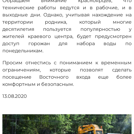
Обращаем внимание красноярцев, что
технические работы ведутся и в рабочие, и в
выходные дни. Однако, учитывая нахождение на
территории родника, который многие
десятилетия пользуется популярностью у
жителей краевого центра, будет предусмотрен
доступ горожан для набора воды по
понедельникам.
Просим отнестись с пониманием к временным
ограничениям, которые позволят сделать
посещение Восточного входа еще более
комфортным и безопасным.
13.08.2020