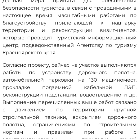
Данная мера принята для обеспечения
безопасности туристов, в связи с проводимыми в
настоящее время масштабными работами по
благоустройству прилегающей к нацпарку
территории и реконструкции визит-центра,
которые проводит Туристский информационный
центр, подведомственный Агентству по туризму
Красноярского края.
Согласно проекту, сейчас на участке выполняются
работы по устройству дорожного полотна,
автомобильной парковки на 130 машиномест,
прокладке подземной кабельной ЛЭП,
реконструкции подстанции, водоотведению и др.
Выполнение перечисленных выше работ связано
с движением по территории крупной
строительной техники, вскрытием дорожного
полотна, ограничениями по строительным
нормам и правилам при работе с