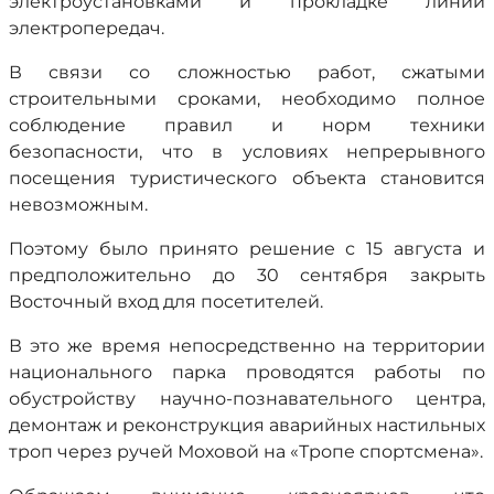
электроустановками и прокладке линий
электропередач.
В связи со сложностью работ, сжатыми
строительными сроками, необходимо полное
соблюдение правил и норм техники
безопасности, что в условиях непрерывного
посещения туристического объекта становится
невозможным.
Поэтому было принято решение с 15 августа и
предположительно до 30 сентября закрыть
Восточный вход для посетителей.
В это же время непосредственно на территории
национального парка проводятся работы по
обустройству научно-познавательного центра,
демонтаж и реконструкция аварийных настильных
троп через ручей Моховой на «Тропе спортсмена».