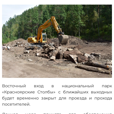
Восточный вход в национальный парк
«Красноярские Столбы» с ближайших выходных
будет временно закрыт для проезда и прохода
посетителей.