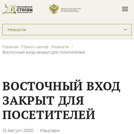
Подразделы: Пресс-центр
Главная
Пресс-центр
Новости
Восточный вход закрыт для посетителей
ВОСТОЧНЫЙ ВХОД
ЗАКРЫТ ДЛЯ
ПОСЕТИТЕЛЕЙ
13 Август 2020
·
Нацпарк