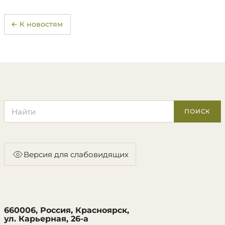
← К новостям
Поиск по сайту
ПОИСК
Версия для слабовидящих
660006, Россия, Красноярск,
ул. Карьерная, 26-а