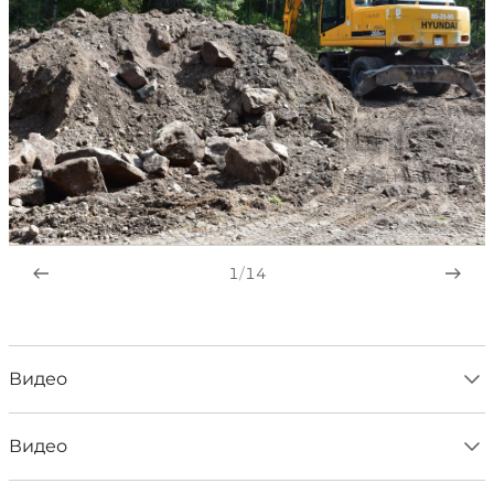
1
/
14
Видео
Видео