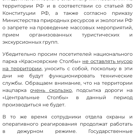
территории РФ и в соответствии со статьей 80
Конституции РФ, а также согласно приказу
Министерства природных ресурсов и экологии РФ
о запрете на проведение массовых мероприятий,
прием организованных туристических и
экскурсионных групп.
Убедительно просим посетителей национального
парка «Красноярские Столбы»
не оставлять мусор
на территории,
уносить с собой, поскольку в эти
дни не будут функционировать технические
службы. Обращаем внимание, что на территории
нацпарка
очень скользко
, подсыпка дороги на
«Центральные Столбы» в данный период
производиться не будет.
В то же время сотрудники отдела охраны и
оперативного реагирования продолжат работать
в дежурном режиме. Государственные