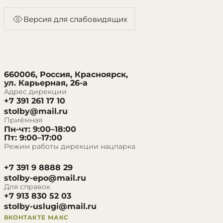
Версия для слабовидящих
660006, Россия, Красноярск,
ул. Карьерная, 26-а
Адрес дирекции
+7 391 261 17 10
stolby@mail.ru
Приёмная
Пн-чт: 9:00–18:00
Пт: 9:00–17:00
Режим работы дирекции нацпарка
+7 391 9 8888 29
stolby-epo@mail.ru
Для справок
+7 913 830 52 03
stolby-uslugi@mail.ru
ВКОНТАКТЕ
МАКС