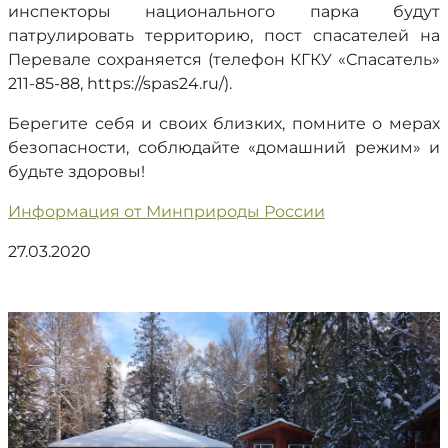
инспекторы национального парка будут
патрулировать территорию, пост спасателей на
Перевале сохраняется (телефон КГКУ «Спасатель»
211-85-88, https://spas24.ru/).
Берегите себя и своих близких, помните о мерах
безопасности, соблюдайте «домашний режим» и
будьте здоровы!
Информация от Минприроды России
27.03.2020