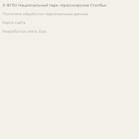
© ФГБУ Национальный парк «Красноярские Столбы»
Политика обработки персональных данных
Карта сайта
Разработка сайта: Бро.