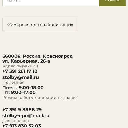
Версия для слабовидящих
660006, Россия, Красноярск,
ул. Карьерная, 26-а
Адрес дирекции
+7 391 261 17 10
stolby@mail.ru
Приёмная
Пн-чт: 9:00–18:00
Пт: 9:00–17:00
Режим работы дирекции нацпарка
+7 391 9 8888 29
stolby-epo@mail.ru
Для справок
+7 913 830 52 03