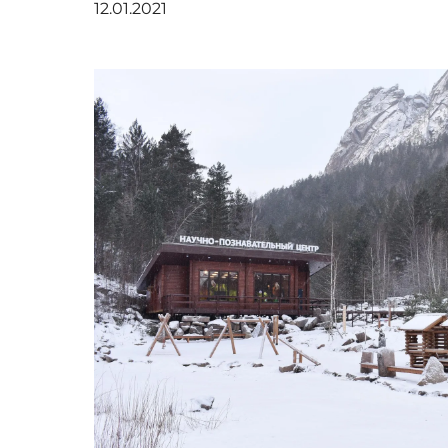
12.01.2021