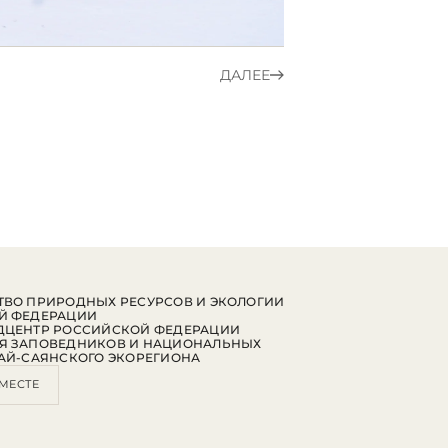
ДАЛЕЕ
ВО ПРИРОДНЫХ РЕСУРСОВ И ЭКОЛОГИИ
Й ФЕДЕРАЦИИ
ДЦЕНТР РОССИЙСКОЙ ФЕДЕРАЦИИ
Я ЗАПОВЕДНИКОВ И НАЦИОНАЛЬНЫХ
АЙ-САЯНСКОГО ЭКОРЕГИОНА
МЕСТЕ