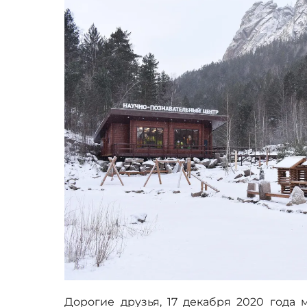
Дорогие друзья, 17 декабря 2020 года