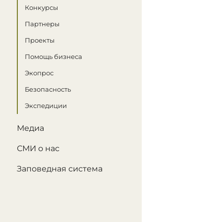
Конкурсы
Партнеры
Проекты
Помощь бизнеса
Экопрос
Безопасность
Экспедиции
Медиа
СМИ о нас
Заповедная система