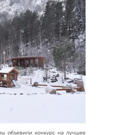
 мы объявили конкурс на лучшее