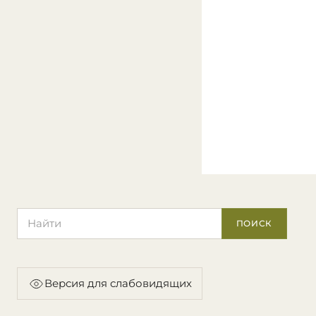
Поиск по сайту
ПОИСК
Версия для слабовидящих