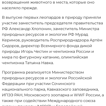
возвращения животного в места, которые оно
населяло прежде.
В выпуске первых леопардов в природу приняли
участие заместитель председателя правительства
РФ Александр Хлопонин, заместитель Министра
природных ресурсов и экологии РФ Мурад
Керимов, руководитель Росприроднадзора Артём
Сидоров, директор Всемирного фонда дикой
природы Игорь Честин и чемпионка России и
мира по фигурному катанию, олимпийская
чемпионка Татьяна Навка.
Программа реализуется Министерством
природных ресурсов и экологии Российской
Федерации при участии Сочинского
национального парка, Кавказского заповедника,
ИПЭЭ РАН, Московского зоопарка и WWF России, а
также при содействии Международного союза