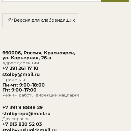
Версия для слабовидящих
660006, Россия, Красноярск,
ул. Карьерная, 26-а
Адрес дирекции
+7 391 261 17 10
stolby@mail.ru
Приёмная
Пн-чт: 9:00–18:00
Пт: 9:00–17:00
Режим работы дирекции нацпарка
+7 391 9 8888 29
stolby-epo@mail.ru
Для справок
+7 913 830 52 03
stolby-uslugi@mail.ru