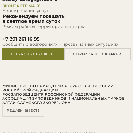
ВКОНТАКТЕ
МАКС
Бронирование услуг
Рекомендуем посещать
в светлое время суток
Режим работы территории нацпарка
+7 391 261 16 95
Сообщить о возгораниях и чрезвычайных ситуациях
ОТПРАВИТЬ ОБРАЩЕНИЕ
СТАРЫЙ САЙТ НАЦПАРКА →
МИНИСТЕРСТВО ПРИРОДНЫХ РЕСУРСОВ И ЭКОЛОГИИ
РОССИЙСКОЙ ФЕДЕРАЦИИ
РОСЗАПОВЕДЦЕНТР РОССИЙСКОЙ ФЕДЕРАЦИИ
АССОЦИАЦИЯ ЗАПОВЕДНИКОВ И НАЦИОНАЛЬНЫХ ПАРКОВ
АЛТАЙ-САЯНСКОГО ЭКОРЕГИОНА
РЕШАЕМ ВМЕСТЕ