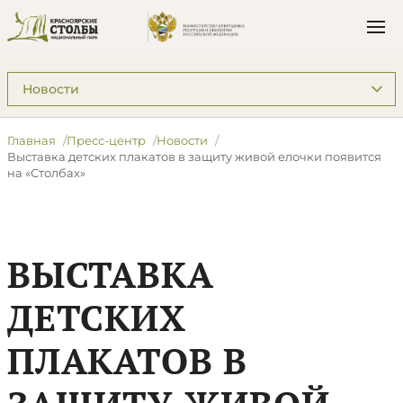
Подразделы: Пресс-центр
Главная
Пресс-центр
Новости
Выставка детских плакатов в защиту живой елочки появится
на «Столбах»
ВЫСТАВКА
ДЕТСКИХ
ПЛАКАТОВ В