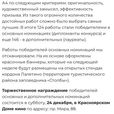
А4 по следующим критериям: оригинальность,
художественный замыcел, эффективность
призыва. Из такого огромного количества
достойных работ сложно было выбрать самые
лучшие. В итоге 124 работы стали победителями в
основных номинациях (дипломанты конкурса) и
еще 146 - в дополнительных (лауреаты)
.
Работы победителей основных номинаций мы
отсканировали. На их основе оформлены
красочные баннеры, которые на следующей
неделе будут размещены на открытых стендах
кордона Лалетино (территория туристического
района заповедника «Столбы»).
Торжественное награждение
победителей
основных и дополнительных номинаций
состоится в субботу,
24 декабря, в Красноярском
Доме кино
по адресу: пр. Мира, 88.