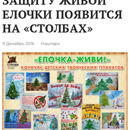
ЗАЩИТУ ЖИВОЙ
ЕЛОЧКИ ПОЯВИТСЯ
НА «СТОЛБАХ»
9 Декабрь 2016
·
Нацпарк