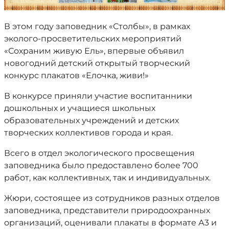
В этом году заповедник «Столбы», в рамках
эколого-просветительских мероприятий
«Сохраним живую Ель», впервые объявил
новогодний детский открытый творческий
конкурс плакатов «Елочка, живи!»
В конкурсе приняли участие воспитанники
дошкольных и учащиеся школьных
образовательных учреждений и детских
творческих коллективов города и края.
Всего в отдел экологического просвещения
заповедника было предоставлено более 700
работ, как коллективных, так и индивидуальных.
Жюри, состоящее из сотрудников разных отделов
заповедника, представители природоохранных
организаций, оценивали плакаты в формате А3 и