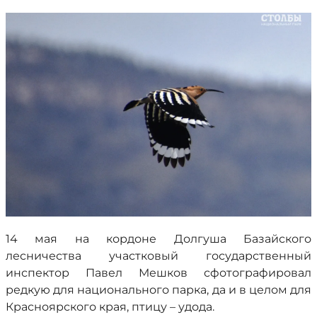
14 мая на кордоне Долгуша Базайского
лесничества участковый государственный
инспектор Павел Мешков сфотографировал
редкую для национального парка, да и в целом для
Красноярского края, птицу – удода.