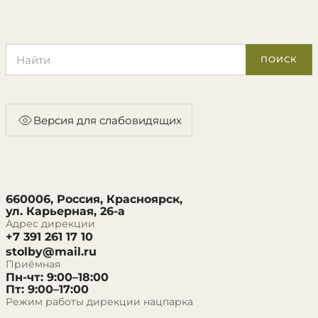
Поиск по сайту
ПОИСК
Версия для слабовидящих
660006, Россия, Красноярск,
ул. Карьерная, 26-а
Адрес дирекции
+7 391 261 17 10
stolby@mail.ru
Приёмная
Пн-чт: 9:00–18:00
Пт: 9:00–17:00
Режим работы дирекции нацпарка