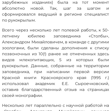
зарубежных изданиях) была на тот момент
абсолютно новой. Так, шаг за шагом и
сформировался ведущий в регионе специалист
по рукокрылым.
Всего через несколько лет полевой работы, к 50-
летнему юбилею заповедника «Столбы»,
Александром Михайловичем, в команде с другими
зоологами, были сделаны дополнения к списку
позвоночных из 10(!) ранее не отмеченных здесь
видов млекопитающих, 5 из которых были
рукокрылые. Данные, собранные на территории
заповедника, при написании первой версии
Красной книги Красноярского края (1995 г.)
использовал академик Е.Е. Сыроечковский,
оставив благодарственный отзыв на страницах
своей монографии.
Несколько лет параллельно с научной работой на