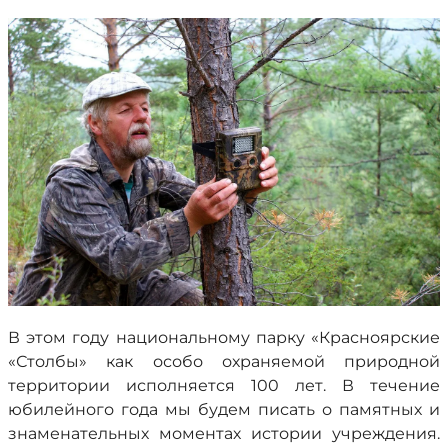
В этом году национальному парку «Красноярские
«Столбы» как особо охраняемой природной
территории исполняется 100 лет. В течение
юбилейного года мы будем писать о памятных и
знаменательных моментах истории учреждения.