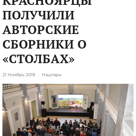
КРАСНОЯРЦЫ
ПОЛУЧИЛИ
АВТОРСКИЕ
СБОРНИКИ О
«СТОЛБАХ»
21 Ноябрь 2019
·
Нацпарк