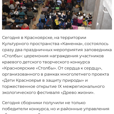
Сегодня в Красноярске, на территории
Культурного пространства «Каменка», состоялось
сразу два праздничных мероприятия заповедника
«Столбы»: церемония награждения участников
краевого детского творческого конкурса
«Красноярские «Столбы». От сердца к сердцу»,
организованного в рамках многолетнего проекта
«Дети Красноярья в защиту природы» и
торжественное открытие IX межрегионального
экологического фестиваля «Древо жизни».
Сегодня сборники получили не только
победители конкурса, но и районные управления