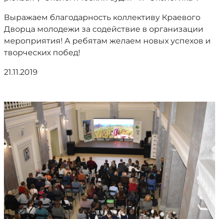
Выражаем благодарность коллективу Краевого
Дворца молодежи за содействие в организации
мероприятия! А ребятам желаем новых успехов и
творческих побед!
21.11.2019