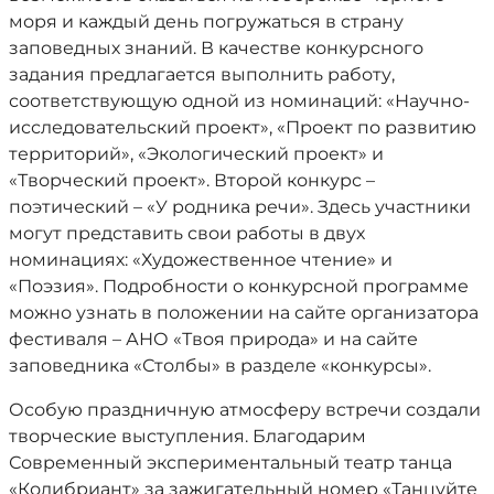
моря и каждый день погружаться в страну
заповедных знаний. В качестве конкурсного
задания предлагается выполнить работу,
соответствующую одной из номинаций: «Научно-
исследовательский проект», «Проект по развитию
территорий», «Экологический проект» и
«Творческий проект». Второй конкурс –
поэтический – «У родника речи». Здесь участники
могут представить свои работы в двух
номинациях: «Художественное чтение» и
«Поэзия». Подробности о конкурсной программе
можно узнать в положении на сайте организатора
фестиваля – АНО «Твоя природа» и на сайте
заповедника «Столбы» в разделе «конкурсы».
Особую праздничную атмосферу встречи создали
творческие выступления. Благодарим
Современный экспериментальный театр танца
«Колибриант» за зажигательный номер «Танцуйте