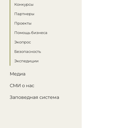
Конкурсы
Партнеры
Проекты
Помощь бизнеса
Экопрос
Безопасность
Экспедиции
Медиа
СМИ о нас
Заповедная система