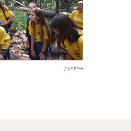
ДАЛЕЕ