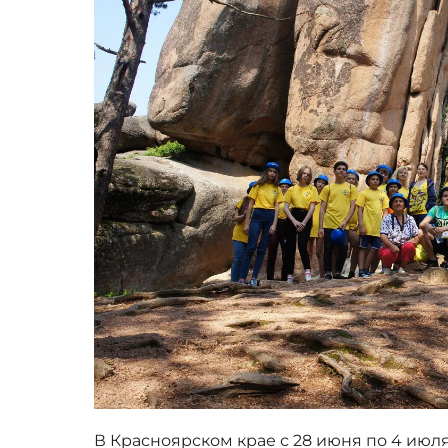
В Красноярском крае с 28 июня по 4 июл