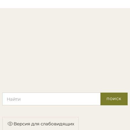
Поиск по сайту
ПОИСК
Версия для слабовидящих