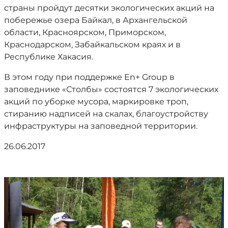
страны пройдут десятки экологических акций на
побережье озера Байкал, в Архангельской
области, Красноярском, Приморском,
Краснодарском, Забайкальском краях и в
Республике Хакасия.
В этом году при поддержке En+ Group в
заповеднике «Столбы» состоятся 7 экологических
акций по уборке мусора, маркировке троп,
стиранию надписей на скалах, благоустройству
инфраструктуры на заповедной территории.
26.06.2017