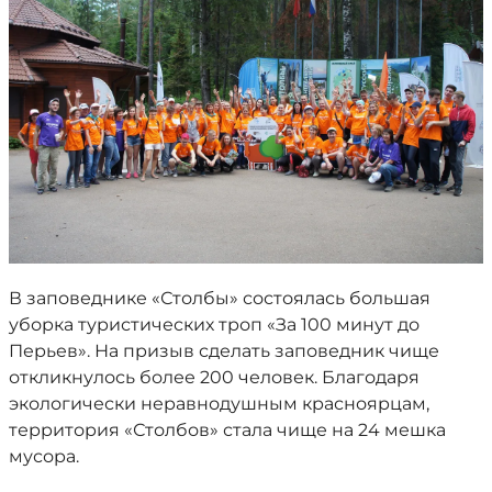
В заповеднике «Столбы» состоялась большая
уборка туристических троп «За 100 минут до
Перьев». На призыв сделать заповедник чище
откликнулось более 200 человек. Благодаря
экологически неравнодушным красноярцам,
территория «Столбов» стала чище на 24 мешка
мусора.