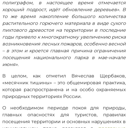
полиграфом, в настоящее время отмечается
хороший подрост, идёт обновление деревьев». В
то же время накопление большого количества
растительного горючего материала в виде сухого
пихтового древостоя на территории в последние
годы привело к многократному увеличению риска
возникновения лесных пожаров, особенно весной
– в этом и кроется главная причина ограничения
посещения национального парка в мае-начале
июня»
.
В целом, как отметил Вячеслав Щербаков,
«месячник тишины» – это общемировая практика,
которая распространена и на особо охраняемых
природных территориях России.
О необходимом периоде покоя для природы,
главных опасностях для туристов, правилах
посещения территории и основных нарушениях в