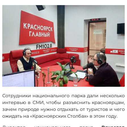
Сотрудники национального парка дали несколько
интервью в СМИ, чтобы разъяснить красноярцам,
зачем природе нужно отдыхать от туристов и чего
ожидать на «Красноярских Столбах» в этом году.