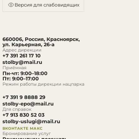
Версия для слабовидящих
660006, Россия, Красноярск,
ул. Карьерная, 26-а
Адрес дирекции
+7 391 261 17 10
stolby@mail.ru
Приёмная
Пн-чт: 9:00–18:00
Пт: 9:00–17:00
Режим работы дирекции нацпарка
+7 391 9 8888 29
stolby-epo@mail.ru
Для справок
+7 913 830 52 03
stolby-uslugi@mail.ru
ВКОНТАКТЕ
МАКС
Бронирование услуг