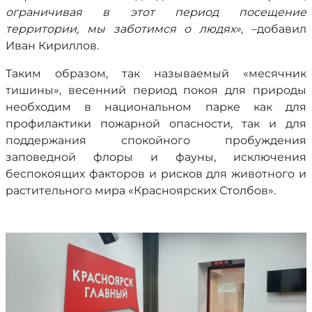
ограничивая в этот период посещение
территории, мы заботимся о людях»
, –добавил
Иван Кириллов.
Таким образом, так называемый «месячник
тишины», весенний период покоя для природы
необходим в национальном парке как для
профилактики пожарной опасности, так и для
поддержания спокойного пробуждения
заповедной флоры и фауны, исключения
беспокоящих факторов и рисков для животного и
растительного мира «Красноярских Столбов».