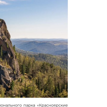
ионального парка «Красноярские