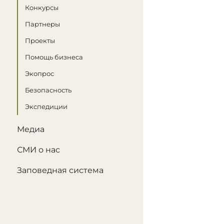
Конкурсы
Партнеры
Проекты
Помощь бизнеса
Экопрос
Безопасность
Экспедиции
Медиа
СМИ о нас
Заповедная система