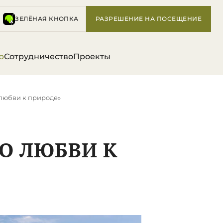
ЗЕЛЁНАЯ КНОПКА
РАЗРЕШЕНИЕ НА ПОСЕЩЕНИЕ
р
Сотрудничество
Проекты
любви к природе»
О ЛЮБВИ К