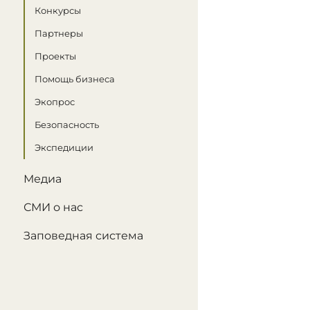
Конкурсы
Партнеры
Проекты
Помощь бизнеса
Экопрос
Безопасность
Экспедиции
Медиа
СМИ о нас
Заповедная система