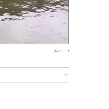
ДАЛЕЕ