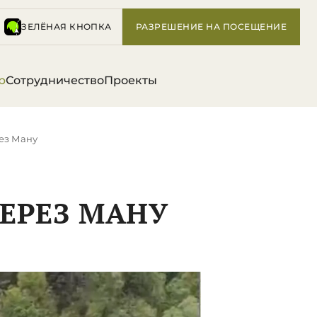
ЗЕЛЁНАЯ КНОПКА
РАЗРЕШЕНИЕ НА ПОСЕЩЕНИЕ
р
Сотрудничество
Проекты
ез Ману
ЕРЕЗ МАНУ