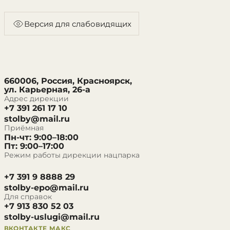
Версия для слабовидящих
660006, Россия, Красноярск,
ул. Карьерная, 26-а
Адрес дирекции
+7 391 261 17 10
stolby@mail.ru
Приёмная
Пн-чт: 9:00–18:00
Пт: 9:00–17:00
Режим работы дирекции нацпарка
+7 391 9 8888 29
stolby-epo@mail.ru
Для справок
+7 913 830 52 03
stolby-uslugi@mail.ru
ВКОНТАКТЕ
МАКС