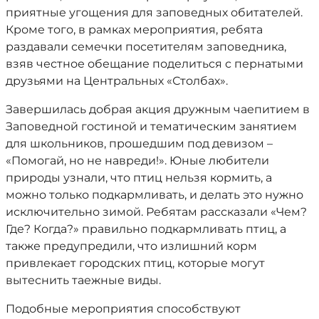
приятные угощения для заповедных обитателей.
Кроме того, в рамках мероприятия, ребята
раздавали семечки посетителям заповедника,
взяв честное обещание поделиться с пернатыми
друзьями на Центральных «Столбах».
Завершилась добрая акция дружным чаепитием в
Заповедной гостиной и тематическим занятием
для школьников, прошедшим под девизом –
«Помогай, но не навреди!». Юные любители
природы узнали, что птиц нельзя кормить, а
можно только подкармливать, и делать это нужно
исключительно зимой. Ребятам рассказали «Чем?
Где? Когда?» правильно подкармливать птиц, а
также предупредили, что излишний корм
привлекает городских птиц, которые могут
вытеснить таежные виды.
Подобные мероприятия способствуют