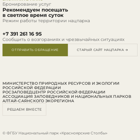
Бронирование услуг
Рекомендуем посещать
в светлое время суток
Режим работы территории нацпарка
+7 391 261 16 95
Сообщить о возгораниях и чрезвычайных ситуациях
ОТПРАВИТЬ ОБРАЩЕНИЕ
СТАРЫЙ САЙТ НАЦПАРКА →
МИНИСТЕРСТВО ПРИРОДНЫХ РЕСУРСОВ И ЭКОЛОГИИ
РОССИЙСКОЙ ФЕДЕРАЦИИ
РОСЗАПОВЕДЦЕНТР РОССИЙСКОЙ ФЕДЕРАЦИИ
АССОЦИАЦИЯ ЗАПОВЕДНИКОВ И НАЦИОНАЛЬНЫХ ПАРКОВ
АЛТАЙ-САЯНСКОГО ЭКОРЕГИОНА
РЕШАЕМ ВМЕСТЕ
© ФГБУ Национальный парк «Красноярские Столбы»