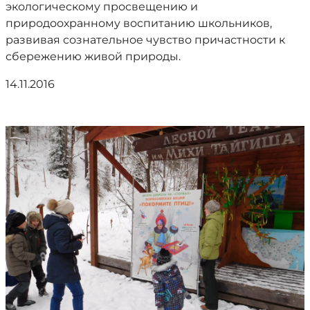
экологическому просвещению и
природоохранному воспитанию школьников,
развивая сознательное чувство причастности к
сбережению живой природы.
14.11.2016