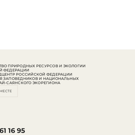
ВО ПРИРОДНЫХ РЕСУРСОВ И ЭКОЛОГИИ
Й ФЕДЕРАЦИИ
ДЦЕНТР РОССИЙСКОЙ ФЕДЕРАЦИИ
Я ЗАПОВЕДНИКОВ И НАЦИОНАЛЬНЫХ
АЙ-САЯНСКОГО ЭКОРЕГИОНА
МЕСТЕ
61 16 95