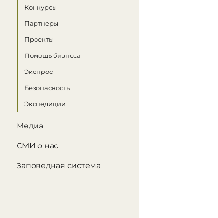
Конкурсы
Партнеры
Проекты
Помощь бизнеса
Экопрос
Безопасность
Экспедиции
Медиа
СМИ о нас
Заповедная система