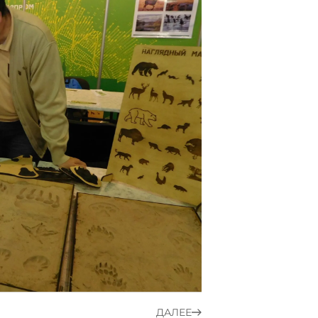
ДАЛЕЕ