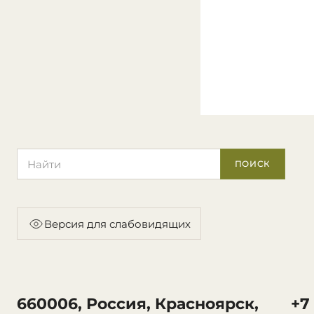
Поиск по сайту
ПОИСК
Версия для слабовидящих
660006, Россия, Красноярск,
+7