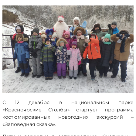
С 12 декабря в национальном парке
«Красноярские Столбы» стартует программа
костюмированных новогодних экскурсий –
«Заповедная сказка».