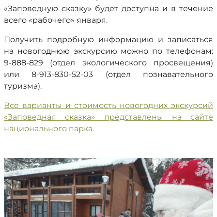
«Заповедную сказку» будет доступна и в течение
всего «рабочего» января.
Получить подробную информацию и записаться
на новогоднюю экскурсию можно по телефонам:
9-888-829 (отдел экологического просвещения)
или 8-913-830-52-03 (отдел познавательного
туризма).
Все варианты и стоимость новогодних экскурсий
«Заповедная сказка» представлены на сайте
национального парка.