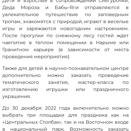
Дети и взрослые в сопровождении Снегурочки,
Деда Мороза и Бабы-Яги отправляются в
увлекательное путешествие по заповедным
тропам, знакомятся с природой, играют в веселые
игры и заряжаются новогодним настроением.
После прогулки по снежному лесу гостей ждет
чаепитие в теплом помещении в Нарыме или
Гранитном карьере (в зависимости от места
проведения мероприятия).
Также для детей в научно-познавательном центре
дополнительно можно заказать проведение
тематического занятия, мастер-класса по
изготовлению игрушки или праздничного
украшения.
До 30 декабря 2022 года включительно можно
выбрать три площадки для праздника как на
«Центральных Столбах», так и на Восточном входе
в национальный парк. Возможность заказать