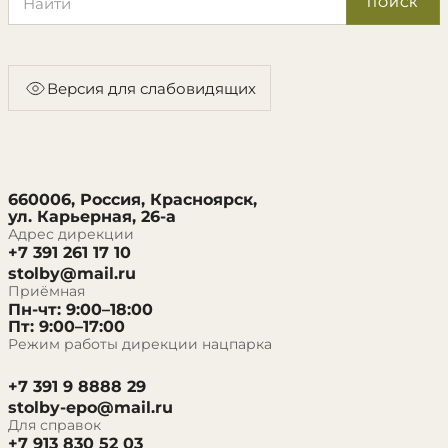
ПОИСК
Версия для слабовидящих
660006, Россия, Красноярск,
ул. Карьерная, 26-а
Адрес дирекции
+7 391 261 17 10
stolby@mail.ru
Приёмная
Пн-чт: 9:00–18:00
Пт: 9:00–17:00
Режим работы дирекции нацпарка
+7 391 9 8888 29
stolby-epo@mail.ru
Для справок
+7 913 830 52 03