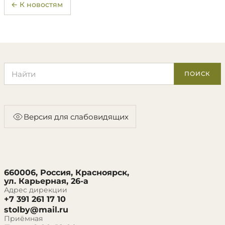
← К новостям
Поиск по сайту
ПОИСК
Версия для слабовидящих
660006, Россия, Красноярск,
ул. Карьерная, 26-а
Адрес дирекции
+7 391 261 17 10
stolby@mail.ru
Приёмная