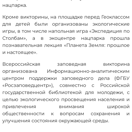
нацпарка.
Кроме викторины, на площадке перед Геоклассом
для детей были организованы экологические
игры, в том числе напольная игра «Экспедиция по
Столбам», а в экоцентре нацпарка прошла
познавательная лекция «Планета Земля: прошлое
и настоящее».
Всероссийская заповедная викторина
организована Информационно-аналитическим
центром поддержки заповедного дела (ФГБУ
«Росзаповедцентр»), совместно с Российской
государственной библиотекой для молодежи, с
целью экологического просвещения населения и
привлечения внимания широкой
общественности к вопросам сохранения и
улучшения состояния окружающей среды.