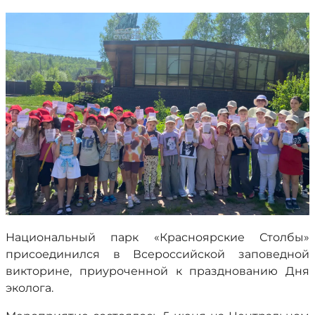
Национальный парк «Красноярские Столбы»
присоединился в Всероссийской заповедной
викторине, приуроченной к празднованию Дня
эколога.