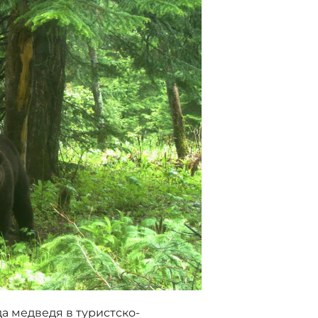
а медведя в туристско-