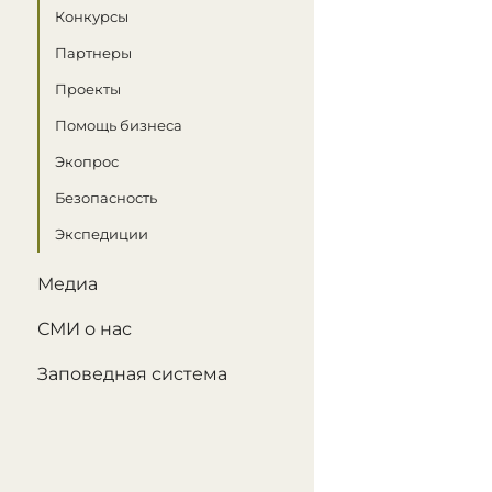
Конкурсы
Партнеры
Проекты
Помощь бизнеса
Экопрос
Безопасность
Экспедиции
Медиа
СМИ о нас
Заповедная система