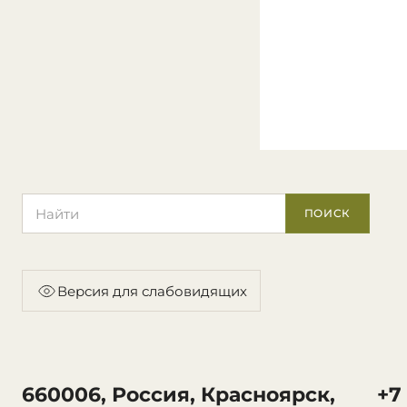
Поиск по сайту
ПОИСК
Версия для слабовидящих
660006, Россия, Красноярск,
+7