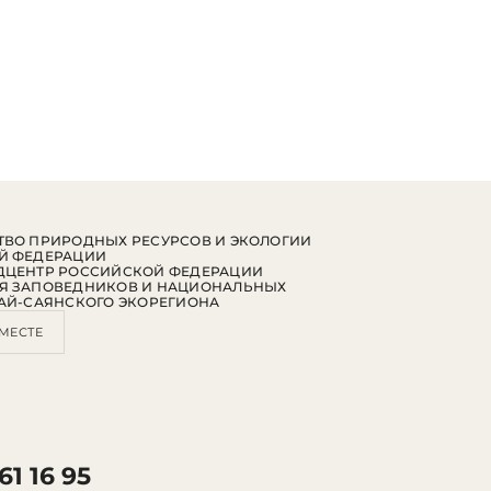
ВО ПРИРОДНЫХ РЕСУРСОВ И ЭКОЛОГИИ
Й ФЕДЕРАЦИИ
ДЦЕНТР РОССИЙСКОЙ ФЕДЕРАЦИИ
Я ЗАПОВЕДНИКОВ И НАЦИОНАЛЬНЫХ
АЙ-САЯНСКОГО ЭКОРЕГИОНА
МЕСТЕ
61 16 95