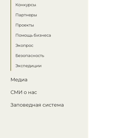
Конкурсы
Партнеры
Проекты
Помощь бизнеса
Экопрос
Безопасность
Экспедиции
Медиа
СМИ о нас
Заповедная система