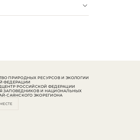
ВО ПРИРОДНЫХ РЕСУРСОВ И ЭКОЛОГИИ
Й ФЕДЕРАЦИИ
ДЦЕНТР РОССИЙСКОЙ ФЕДЕРАЦИИ
Я ЗАПОВЕДНИКОВ И НАЦИОНАЛЬНЫХ
АЙ-САЯНСКОГО ЭКОРЕГИОНА
МЕСТЕ