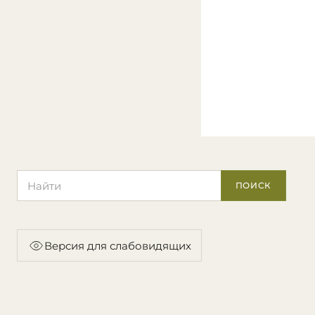
Поиск по сайту
ПОИСК
Версия для слабовидящих