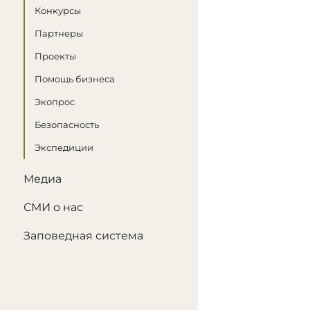
Конкурсы
Партнеры
Проекты
Помощь бизнеса
Экопрос
Безопасность
Экспедиции
Медиа
СМИ о нас
Заповедная система