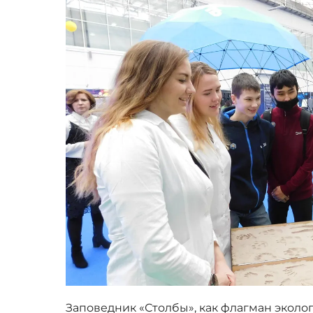
Заповедник «Столбы», как флагман экол