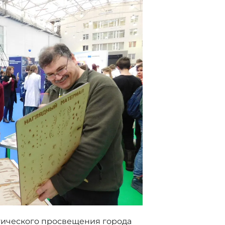
огического просвещения города