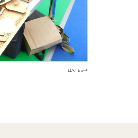
ДАЛЕЕ