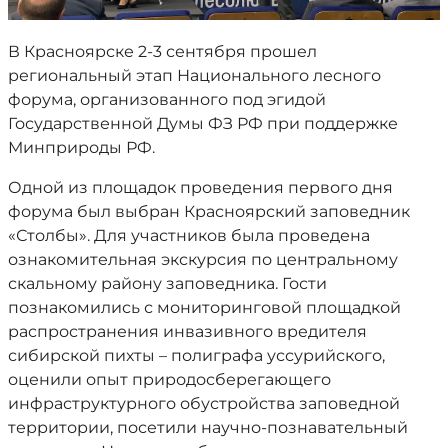
В Красноярске 2-3 сентября прошел
региональный этап Национального лесного
форума, организованного под эгидой
Государственной Думы ФЗ РФ при поддержке
Минприроды РФ.
Одной из площадок проведения первого дня
форума был выбран Красноярский заповедник
«Столбы». Для участников была проведена
ознакомительная экскурсия по центральному
скальному району заповедника. Гости
познакомились с мониторинговой площадкой
распространения инвазивного вредителя
сибирской пихты – полиграфа уссурийского,
оценили опыт природосберегающего
инфраструктурного обустройства заповедной
территории, посетили научно-познавательный