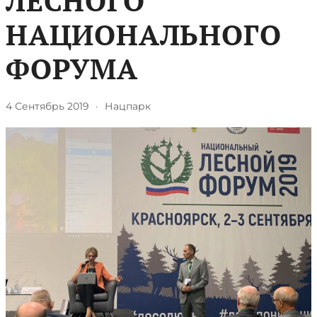
ЛЕСНОГО
НАЦИОНАЛЬНОГО
ФОРУМА
4 Сентябрь 2019
·
Нацпарк