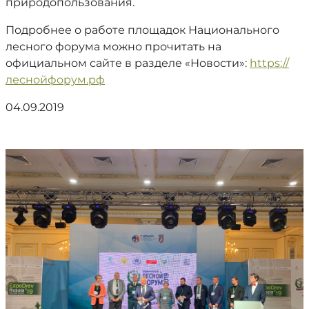
природопользования.
Подробнее о работе площадок Национального
лесного форума можно прочитать на
официальном сайте в разделе «Новости»:
https://
леснойфорум.рф
04.09.2019