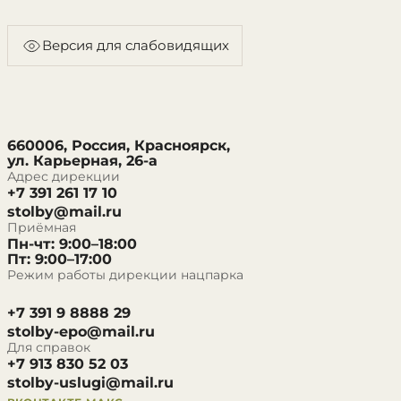
Версия для слабовидящих
660006, Россия, Красноярск,
ул. Карьерная, 26-а
Адрес дирекции
+7 391 261 17 10
stolby@mail.ru
Приёмная
Пн-чт: 9:00–18:00
Пт: 9:00–17:00
Режим работы дирекции нацпарка
+7 391 9 8888 29
stolby-epo@mail.ru
Для справок
+7 913 830 52 03
stolby-uslugi@mail.ru