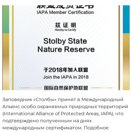
Заповедник «Столбы» принят в Международный
Альянс особо охраняемых природных территорий
(International Alliance of Protected Areas, IAPA), что
подтверждено полученным на днях
международным сертификатом. Подобное