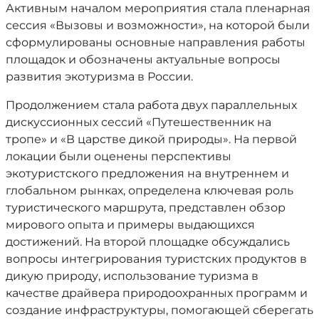
Активным началом мероприятия стала пленарная
сессия «Вызовы и возможности», на которой были
сформулированы основные направления работы
площадок и обозначены актуальные вопросы
развития экотуризма в России.
Продолжением стала работа двух параллельных
дискуссионных сессий «Путешественник на
тропе» и «В царстве дикой природы». На первой
локации были оценены перспективы
экотуристского предложения на внутреннем и
глобальном рынках, определена ключевая роль
туристического маршрута, представлен обзор
мирового опыта и примеры выдающихся
достижений. На второй площадке обсуждались
вопросы интегрирования туристских продуктов в
дикую природу, использование туризма в
качестве драйвера природоохранных программ и
создание инфраструктуры, помогающей сберегать