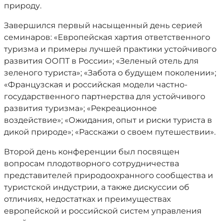
природу.
Завершился первый насыщенный день серией
семинаров: «Европейская хартия ответственного
туризма и примеры лучшей практики устойчивого
развития ООПТ в России»; «Зеленый отель для
зеленого туриста»; «Забота о будущем поколении»;
«Французская и российская модели частно-
государственного партнерства для устойчивого
развития туризма»; «Рекреационное
воздействие»; «Ожидания, опыт и риски туриста в
дикой природе»; «Расскажи о своем путешествии».
Второй день конференции был посвящен
вопросам плодотворного сотрудничества
представителей природоохранного сообщества и
туристской индустрии, а также дискуссии об
отличиях, недостатках и преимуществах
европейской и российской систем управления