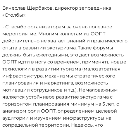
Вячеслав Щербаков, директор заповедника
«Столбы»:
- Спасибо организаторам за очень полезное
мероприятие. Многим коллегам из ООПТ
действительно не хватает знаний и практического
опыта в развитии экотуризма. Такие форумы
должны быть ежегодными, это даст возможность
ООПТ идти в ногу со временем, применять новые
технологии в развитии туризма (малозатратная
инфраструктура, механизмы стратегического
планирования и маркетинга, возможность
мотивации сотрудников и т.д.). Немаловажным
является устойчивое развитие экотуризма с
горизонтом планирования минимум на 5 лет, с
анализом роли ООПТ, определением целевой
аудитории и изучением инфраструктуры на
сопредельной территории. Надеюсь, что