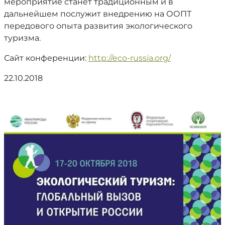
мероприятие станет традиционным и в
дальнейшем послужит внедрению на ООПТ
передового опыта развития экологического
туризма.
Сайт конференции:
http://eco-russia.org/
22.10.2018