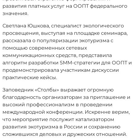
развития платных услуг на ООПТ федерального
значения.
Светлана Юшкова, специалист экологического
просвещения, выступая на площадке семинара,
рассказала о популяризации экотуризма с
помощью современных сетевых
коммуникационных средств, представила
алгоритм разработки SMM-стратегии для ООПТ и
продемонстрировала участникам дискуссии
практические кейсы.
Заповедник «Столбы» выражает огромную
благодарность организаторам за приглашение и
высокий профессионализм в проведении
международной конференции. Искренне верим,
что мероприятие послужит катализатором
развития экотуризма в России и сохранению
сложившихся деловых и дружеских отношений.