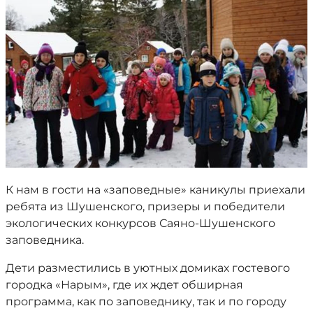
К нам в гости на «заповедные» каникулы приехали
ребята из Шушенского, призеры и победители
экологических конкурсов Саяно-Шушенского
заповедника.
Дети разместились в уютных домиках гостевого
городка «Нарым», где их ждет обширная
программа, как по заповеднику, так и по городу