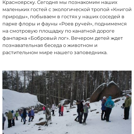
Красноярску. Сегодня мы познакомим наших
маленьких гостей с экологической тропой «Книгой
природы», побываем в гостях у наших соседей в
парке флоры и фауны «Роев ручей», поднимемся
на смотровую площадку по канатной дороге
фанпарка «Бобровый лог». Вечером детей ждет
познавательная беседа о животном и
растительном мире нашего заповедника.