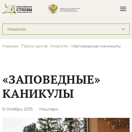
Подразделы: Пресс-центр
Главная
Пресс-центр
Новости
«Заповедные» каникулы
«ЗАПОВЕДНЫЕ»
КАНИКУЛЫ
9 Ноябрь 2015
·
Нацпарк