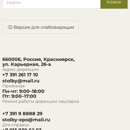
ПОИСК
Версия для слабовидящих
660006, Россия, Красноярск,
ул. Карьерная, 26-а
Адрес дирекции
+7 391 261 17 10
stolby@mail.ru
Приёмная
Пн-чт: 9:00–18:00
Пт: 9:00–17:00
Режим работы дирекции нацпарка
+7 391 9 8888 29
stolby-epo@mail.ru
Для справок