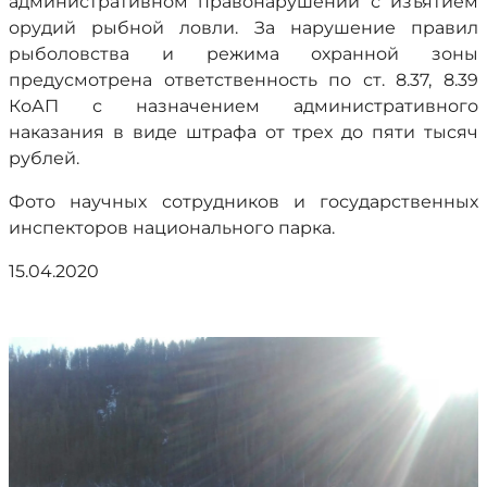
административном правонарушении с изъятием
орудий рыбной ловли. За нарушение правил
рыболовства и режима охранной зоны
предусмотрена ответственность по ст. 8.37, 8.39
КоАП с назначением административного
наказания в виде штрафа от трех до пяти тысяч
рублей.
Фото научных сотрудников и государственных
инспекторов национального парка.
15.04.2020