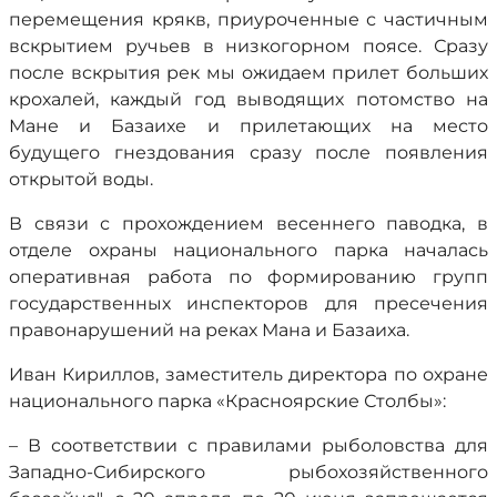
перемещения крякв, приуроченные с частичным
вскрытием ручьев в низкогорном поясе. Сразу
после вскрытия рек мы ожидаем прилет больших
крохалей, каждый год выводящих потомство на
Мане и Базаихе и прилетающих на место
будущего гнездования сразу после появления
открытой воды.
В связи с прохождением весеннего паводка, в
отделе охраны национального парка началась
оперативная работа по формированию групп
государственных инспекторов для пресечения
правонарушений на реках Мана и Базаиха.
Иван Кириллов, заместитель директора по охране
национального парка «Красноярские Столбы»:
– В соответствии с правилами рыболовства для
Западно-Сибирского рыбохозяйственного