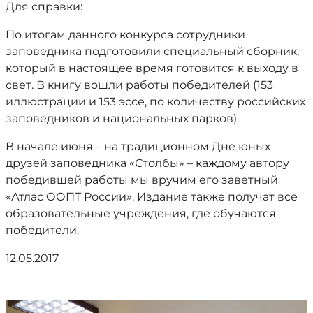
Для справки:
По итогам данного конкурса сотрудники
заповедника подготовили специальный сборник,
который в настоящее время готовится к выходу в
свет. В книгу вошли работы победителей (153
иллюстрации и 153 эссе, по количеству российских
заповедников и национальных парков).
В начале июня – на традиционном Дне юных
друзей заповедника «Столбы» – каждому автору
победившей работы мы вручим его заветный
«Атлас ООПТ России». Издание также получат все
образовательные учреждения, где обучаются
победители.
12.05.2017