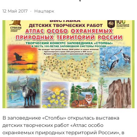
12 Май 2017
·
Нацпарк
В заповеднике «Столбы» открылась выставка
детских творческих работ «Атлас особо
охраняемых природных территорий России», в