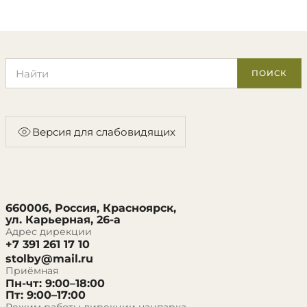
Поиск по сайту
ПОИСК
Версия для слабовидящих
660006, Россия, Красноярск,
ул. Карьерная, 26-а
Адрес дирекции
+7 391 261 17 10
stolby@mail.ru
Приёмная
Пн-чт: 9:00–18:00
Пт: 9:00–17:00